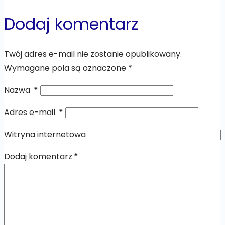
Dodaj komentarz
Twój adres e-mail nie zostanie opublikowany.
Wymagane pola są oznaczone
*
Nazwa
*
Adres e-mail
*
Witryna internetowa
Dodaj komentarz
*