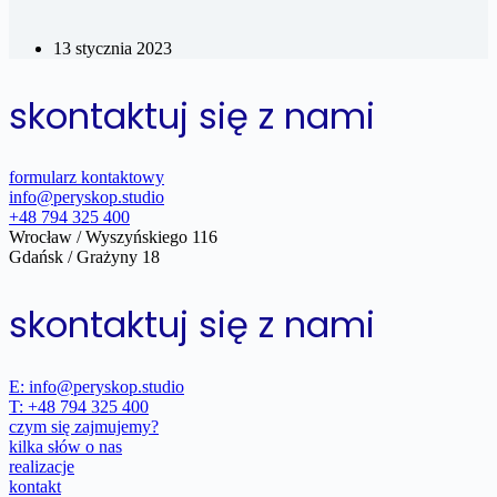
13 stycznia 2023
skontaktuj się z nami
formularz kontaktowy
info@peryskop.studio
+48 794 325 400
Wrocław / Wyszyńskiego 116
Gdańsk / Grażyny 18
skontaktuj się z nami
E: info@peryskop.studio
T: +48 794 325 400
czym się zajmujemy?
kilka słów o nas
realizacje
kontakt