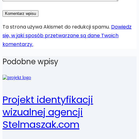
Komentarz wpisu
Ta strona używa Akismet do redukcji spamu.
Dowiedz
się, w jaki sposób przetwarzane są dane Twoich
komentarzy.
Podobne wpisy
Projekt identyfikacji
wizualnej agencji
Stelmaszak.com