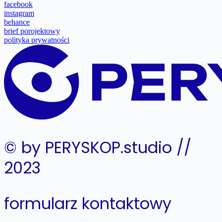
facebook
instagram
behance
brief porojektowy
polityka prywatności
© by PERYSKOP.studio //
2023
formularz kontaktowy