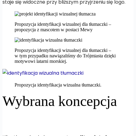
staje się widoczne przy bliższym przyjrzeniu się logo.
Propozycja identyfikacji wizualnej dla tłumaczki –
propozycja z mascotem w postaci Mewy
Propozycja identyfikacji wizualnej dla tłumaczki –
w tym przypadku nawiązaliśmy do Trójmiasta dzięki
motywowi latarni morskiej.
Propozycja identyfikacja wizualna tłumaczki.
Wybrana koncepcja