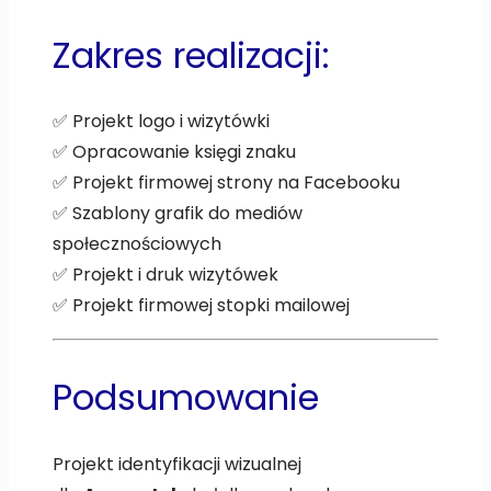
Zakres realizacji:
✅ Projekt logo i wizytówki
✅ Opracowanie księgi znaku
✅ Projekt firmowej strony na Facebooku
✅ Szablony grafik do mediów
społecznościowych
✅ Projekt i druk wizytówek
✅ Projekt firmowej stopki mailowej
Podsumowanie
Projekt identyfikacji wizualnej