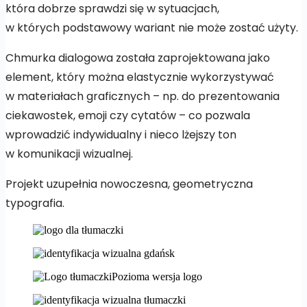
która dobrze sprawdzi się w sytuacjach,
w których podstawowy wariant nie może zostać użyty.
Chmurka dialogowa została zaprojektowana jako
element, który można elastycznie wykorzystywać
w materiałach graficznych – np. do prezentowania
ciekawostek, emoji czy cytatów – co pozwala
wprowadzić indywidualny i nieco lżejszy ton
w komunikacji wizualnej.
Projekt uzupełnia nowoczesna, geometryczna
typografia.
Pozioma wersja logo