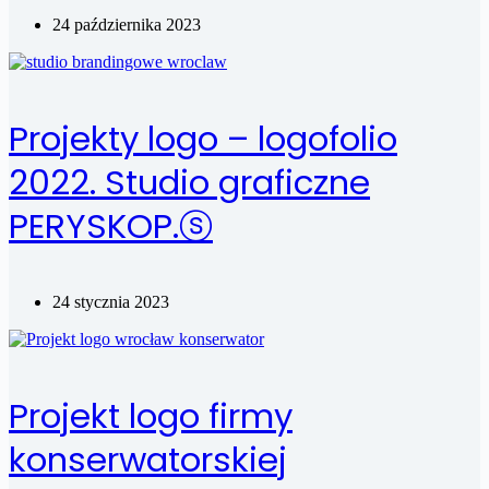
24 października 2023
Projekty logo – logofolio
2022. Studio graficzne
PERYSKOP.ⓢ
24 stycznia 2023
Projekt logo firmy
konserwatorskiej