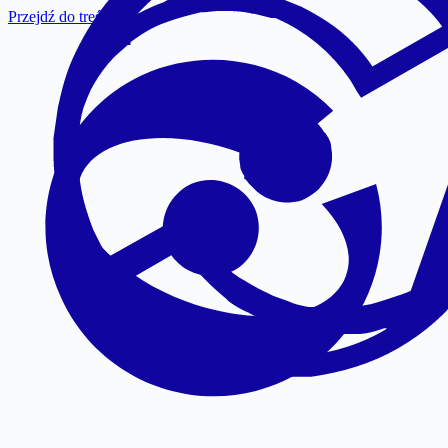
Przejdź do treści