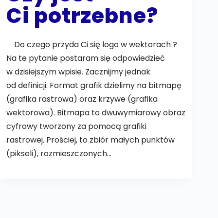
Ci potrzebne?
Do czego przyda Ci się logo w wektorach ?
Na te pytanie postaram się odpowiedzieć
w dzisiejszym wpisie. Zacznijmy jednak
od definicji. Format grafik dzielimy na bitmapę
(grafika rastrowa) oraz krzywe (grafika
wektorowa). Bitmapa to dwuwymiarowy obraz
cyfrowy tworzony za pomocą grafiki
rastrowej. Prościej, to zbiór małych punktów
(pikseli), rozmieszczonych…