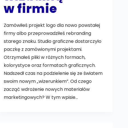
w firmie
Zamówiłeś projekt logo dla nowo powstałej
firmy albo przeprowadziłeś rebranding
starego znaku. Studio graficzne dostarczyło
paczkę z zamówionymi projektami.
Otrzymałeś pliki w różnych formach,
kolorystyce oraz formatach graficznych.
Nadszedł czas na podzielenie się ze światem
swoim nowym „wizerunkiem”. Od czego
zacząć wdrożenie nowych materiałów
marketingowych? W tym wpisie…