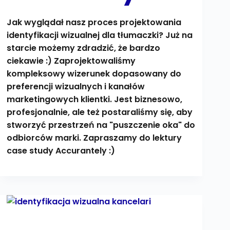
Jak wyglądał nasz proces projektowania
identyfikacji wizualnej dla tłumaczki? Już na
starcie możemy zdradzić, że bardzo
ciekawie :) Zaprojektowaliśmy
kompleksowy wizerunek dopasowany do
preferencji wizualnych i kanałów
marketingowych klientki. Jest biznesowo,
profesjonalnie, ale też postaraliśmy się, aby
stworzyć przestrzeń na "puszczenie oka" do
odbiorców marki. Zapraszamy do lektury
case study Accurantely :)