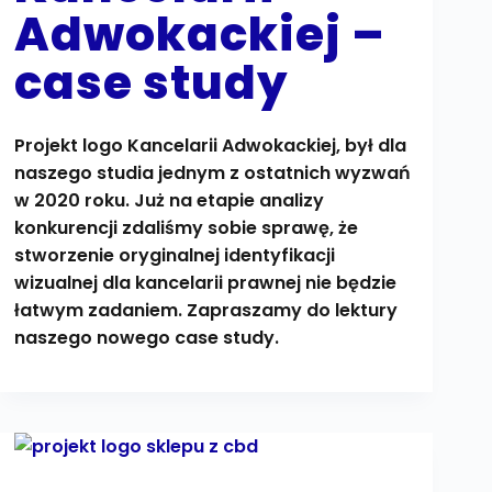
Adwokackiej –
case study
Projekt logo Kancelarii Adwokackiej, był dla
naszego studia jednym z ostatnich wyzwań
w 2020 roku. Już na etapie analizy
konkurencji zdaliśmy sobie sprawę, że
stworzenie oryginalnej identyfikacji
wizualnej dla kancelarii prawnej nie będzie
łatwym zadaniem. Zapraszamy do lektury
naszego nowego case study.