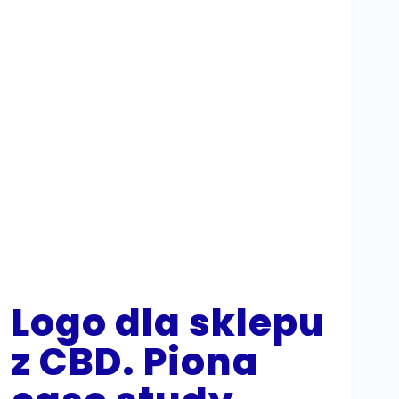
Logo dla sklepu
z CBD. Piona