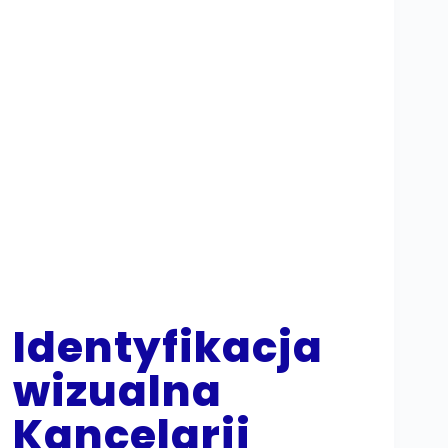
Identyfikacja
wizualna
Kancelarii