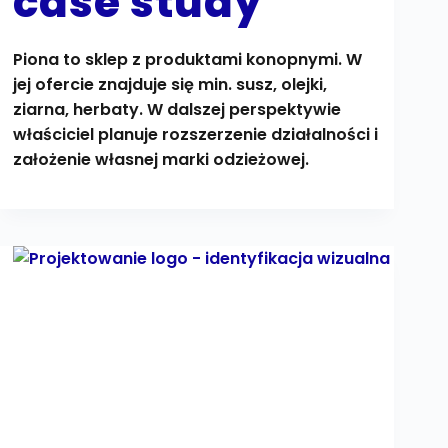
case study
Piona to sklep z produktami konopnymi. W
jej ofercie znajduje się min. susz, olejki,
ziarna, herbaty. W dalszej perspektywie
właściciel planuje rozszerzenie działalności i
założenie własnej marki odzieżowej.