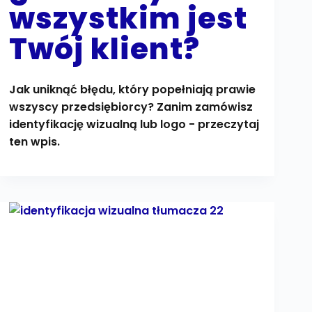
wszystkim jest
Twój klient?
Jak uniknąć błędu, który popełniają prawie
wszyscy przedsiębiorcy? Zanim zamówisz
identyfikację wizualną lub logo - przeczytaj
ten wpis.