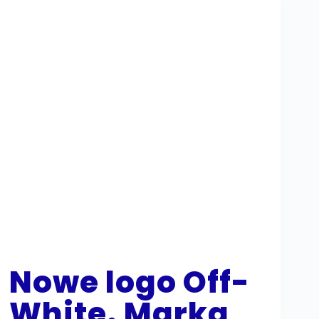
Nowe logo Off-
White. Marka