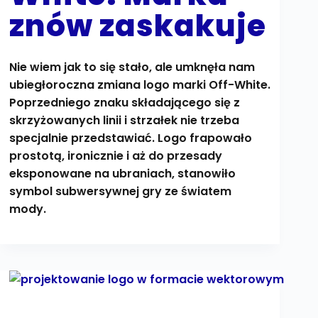
znów zaskakuje
Nie wiem jak to się stało, ale umknęła nam
ubiegłoroczna zmiana logo marki Off-White.
Poprzedniego znaku składającego się z
skrzyżowanych linii i strzałek nie trzeba
specjalnie przedstawiać. Logo frapowało
prostotą, ironicznie i aż do przesady
eksponowane na ubraniach, stanowiło
symbol subwersywnej gry ze światem
mody.