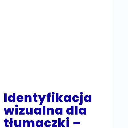
Identyfikacja
wizualna dla
tłumaczki –