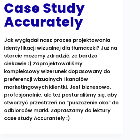
Case Study
Accurately
Jak wyglądał nasz proces projektowania
identyfikacji wizualnej dla tłumaczki? Już na
starcie możemy zdradzić, że bardzo
ciekawie :) Zaprojektowaliśmy
kompleksowy wizerunek dopasowany do
preferencji wizualnych i kanałów
marketingowych klientki. Jest biznesowo,
profesjonalnie, ale też postaraliśmy się, aby
stworzyć przestrzeń na "puszczenie oka" do
odbiorców marki. Zapraszamy do lektury
case study Accurantely :)