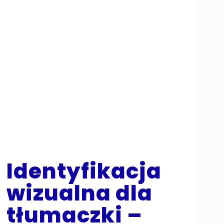
Identyfikacja
wizualna dla
tłumaczki –