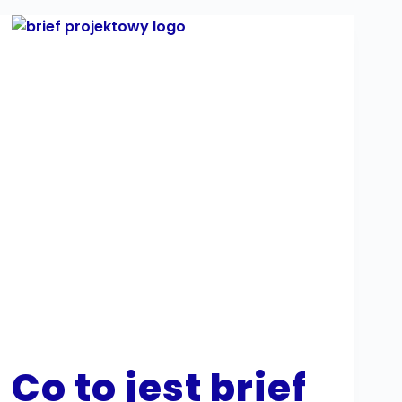
Co to jest brief