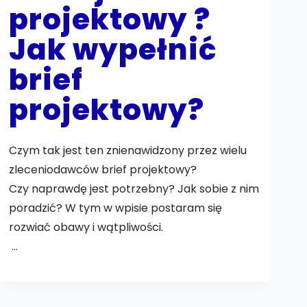
projektowy ?
Jak wypełnić
brief
projektowy?
Czym tak jest ten znienawidzony przez wielu
zleceniodawców brief projektowy?
Czy naprawdę jest potrzebny? Jak sobie z nim
poradzić? W tym w wpisie postaram się
rozwiać obawy i wątpliwości.
…