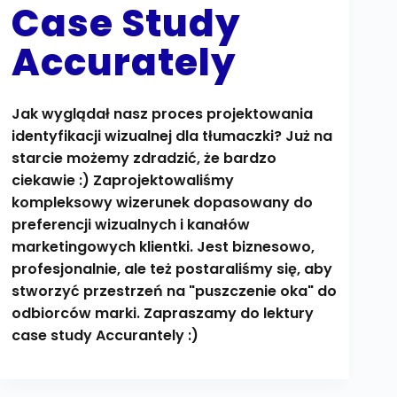
Case Study
Accurately
Jak wyglądał nasz proces projektowania
identyfikacji wizualnej dla tłumaczki? Już na
starcie możemy zdradzić, że bardzo
ciekawie :) Zaprojektowaliśmy
kompleksowy wizerunek dopasowany do
preferencji wizualnych i kanałów
marketingowych klientki. Jest biznesowo,
profesjonalnie, ale też postaraliśmy się, aby
stworzyć przestrzeń na "puszczenie oka" do
odbiorców marki. Zapraszamy do lektury
case study Accurantely :)