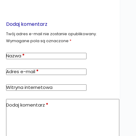
Dodaj komentarz
Twój adres e-mail nie zostanie opublikowany.
Wymagane pola są oznaczone
*
Nazwa
*
Adres e-mail
*
Witryna internetowa
Dodaj komentarz
*