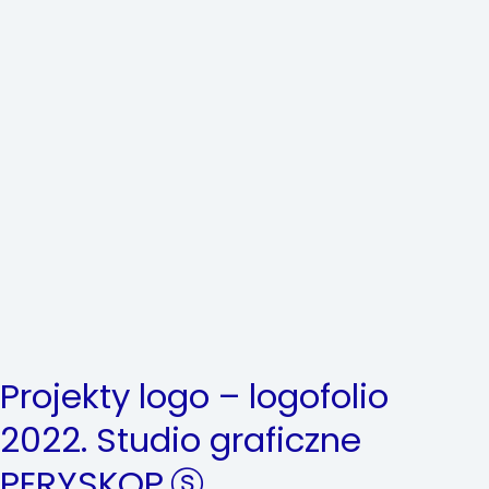
Projekty logo – logofolio
2022. Studio graficzne
PERYSKOP.ⓢ