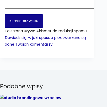
Komentarz wpisu
Ta strona używa Akismet do redukcji spamu.
Dowiedz się, w jaki sposób przetwarzane są
dane Twoich komentarzy.
Podobne wpisy