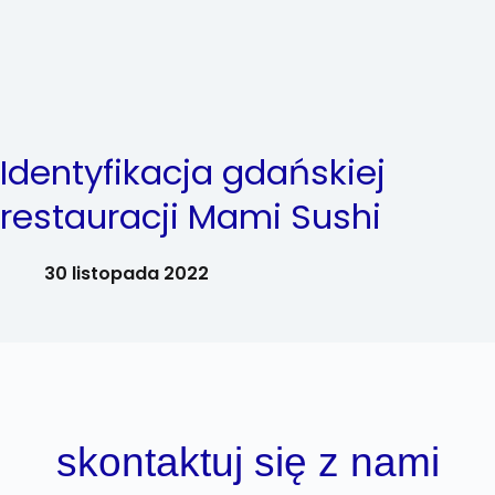
Identyfikacja gdańskiej
restauracji Mami Sushi
30 listopada 2022
skontaktuj się z nami