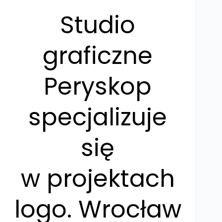
Studio
graficzne
Peryskop
specjalizuje
się
w projektach
logo. Wrocław