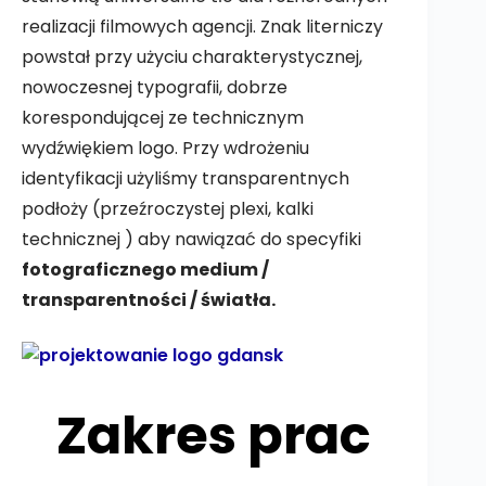
realizacji filmowych agencji. Znak literniczy
powstał przy użyciu charakterystycznej,
nowoczesnej typografii, dobrze
korespondującej ze technicznym
wydźwiękiem logo. Przy wdrożeniu
identyfikacji użyliśmy transparentnych
podłoży (przeźroczystej plexi, kalki
technicznej ) aby nawiązać do specyfiki
fotograficznego medium /
transparentności / światła.
Zakres prac