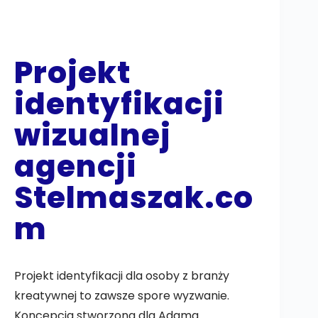
Projekt
identyfikacji
wizualnej
agencji
Stelmaszak.co
m
Projekt identyfikacji dla osoby z branży
kreatywnej to zawsze spore wyzwanie.
Koncepcja stworzona dla Adama