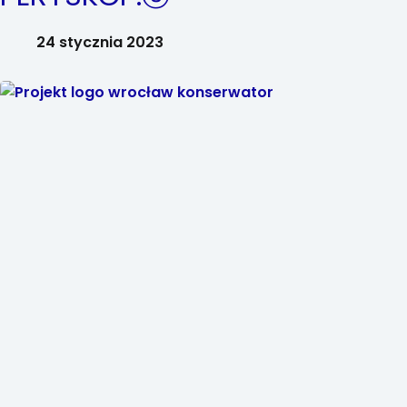
24 stycznia 2023