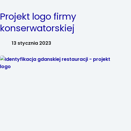
Projekt logo firmy
konserwatorskiej
13 stycznia 2023