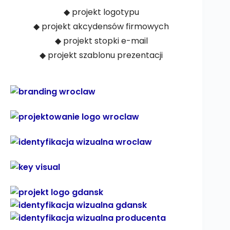
◆ projekt logotypu
◆ projekt akcydensów firmowych
◆ projekt stopki e-mail
◆ projekt szablonu prezentacji