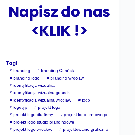
Napisz do nas
<KLIK !>
Tagi
#
branding
#
branding Gdańsk
#
branding logo
#
branding wrocław
#
identyfikacja wizualna
#
identyfikacja wizualna gdańsk
#
identyfikacja wizualna wrocław
#
logo
#
logotyp
#
projekt logo
#
projekt logo dla firmy
#
projekt logo firmowego
#
projekt logo studio brandingowe
#
projekt logo wrocław
#
projektowanie graficzne