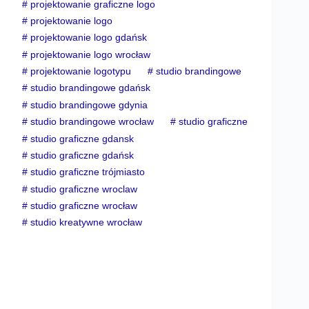
#
projektowanie graficzne logo
#
projektowanie logo
#
projektowanie logo gdańsk
#
projektowanie logo wrocław
#
projektowanie logotypu
#
studio brandingowe
#
studio brandingowe gdańsk
#
studio brandingowe gdynia
#
studio brandingowe wrocław
#
studio graficzne
#
studio graficzne gdansk
#
studio graficzne gdańsk
#
studio graficzne trójmiasto
#
studio graficzne wroclaw
#
studio graficzne wrocław
#
studio kreatywne wrocław