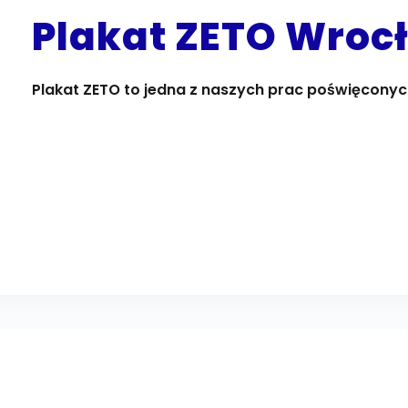
Plakat ZETO Wroc
Plakat ZETO to jedna z naszych prac poświęconyc