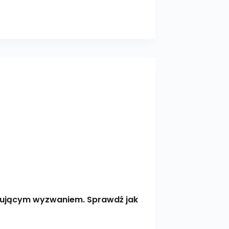
cytującym wyzwaniem. Sprawdź jak