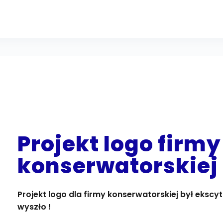
Projekt logo firmy
konserwatorskiej
Projekt logo dla firmy konserwatorskiej był eks
wyszło !