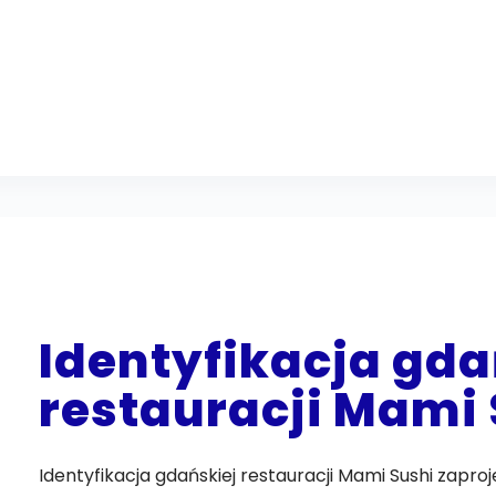
Identyfikacja gda
restauracji Mami 
Identyfikacja gdańskiej restauracji Mami Sushi zapr