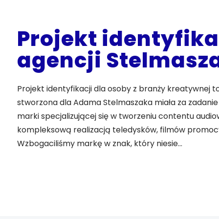
Projekt identyfika
agencji Stelmasz
Projekt identyfikacji dla osoby z branży kreatywnej
stworzona dla Adama Stelmaszaka miała za zadanie 
marki specjalizującej się w tworzeniu contentu audio
kompleksową realizacją teledysków, filmów promocy
Wzbogaciliśmy markę w znak, który niesie…