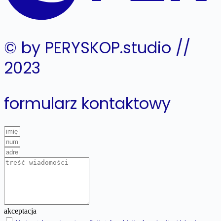
© by PERYSKOP.studio //
2023
formularz kontaktowy
akceptacja