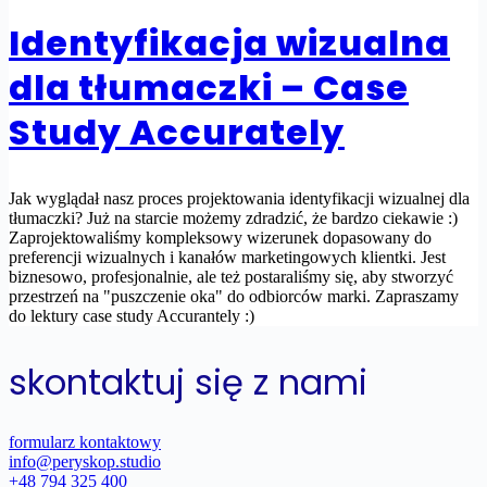
Identyfikacja wizualna
dla tłumaczki – Case
Study Accurately
Jak wyglądał nasz proces projektowania identyfikacji wizualnej dla
tłumaczki? Już na starcie możemy zdradzić, że bardzo ciekawie :)
Zaprojektowaliśmy kompleksowy wizerunek dopasowany do
preferencji wizualnych i kanałów marketingowych klientki. Jest
biznesowo, profesjonalnie, ale też postaraliśmy się, aby stworzyć
przestrzeń na "puszczenie oka" do odbiorców marki. Zapraszamy
do lektury case study Accurantely :)
skontaktuj się z nami
formularz kontaktowy
info@peryskop.studio
+48 794 325 400