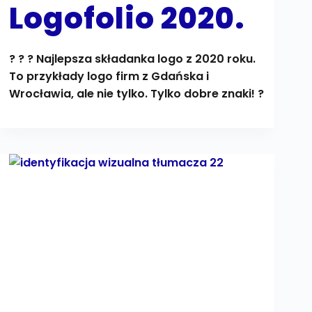
Logofolio 2020.
? ? ? Najlepsza składanka logo z 2020 roku.
To przykłady logo firm z Gdańska i
Wrocławia, ale nie tylko. Tylko dobre znaki! ?