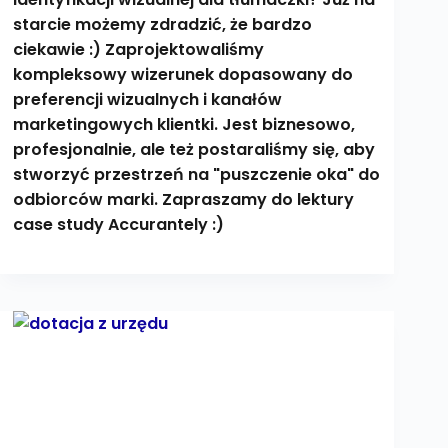
starcie możemy zdradzić, że bardzo
ciekawie :) Zaprojektowaliśmy
kompleksowy wizerunek dopasowany do
preferencji wizualnych i kanałów
marketingowych klientki. Jest biznesowo,
profesjonalnie, ale też postaraliśmy się, aby
stworzyć przestrzeń na "puszczenie oka" do
odbiorców marki. Zapraszamy do lektury
case study Accurantely :)