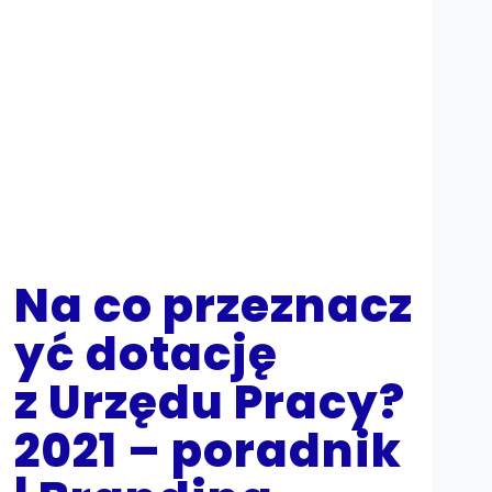
Na co przeznacz
yć dotację
z Urzędu Pracy?
2021 – poradnik