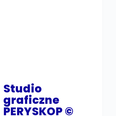
Studio
graficzne
PERYSKOP ©