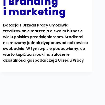
| Branding
i marketing
Dotacja z Urzędu Pracy umożliwia
zrealizowanie marzenia o swoim biznesie
wielu polskim przedsiębiorcom. Środkami
nie możemy jednak dysponować całkowicie
swobodnie. W tym wpisie podpowiemy, co
warto kupić za środki na założenie
działalności gospodarczej z Urzędu Pracy