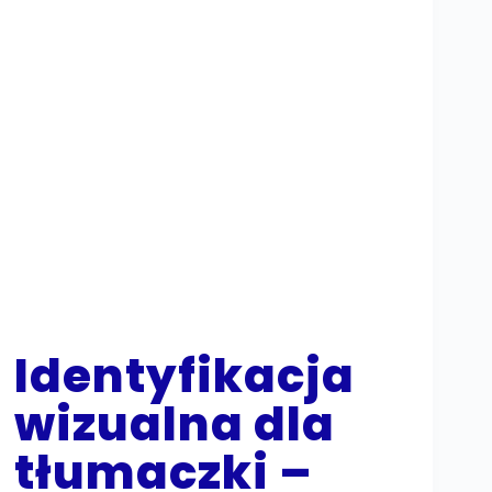
Identyfikacja
wizualna dla
tłumaczki –