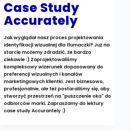
Case Study
Accurately
Jak wyglądał nasz proces projektowania
identyfikacji wizualnej dla tłumaczki? Już na
starcie możemy zdradzić, że bardzo
ciekawie :) Zaprojektowaliśmy
kompleksowy wizerunek dopasowany do
preferencji wizualnych i kanałów
marketingowych klientki. Jest biznesowo,
profesjonalnie, ale też postaraliśmy się, aby
stworzyć przestrzeń na "puszczenie oka" do
odbiorców marki. Zapraszamy do lektury
case study Accurantely :)