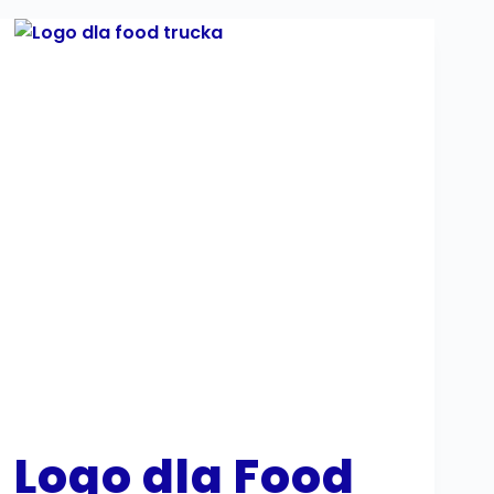
Logo dla Food