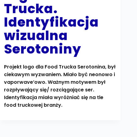
Trucka.
Identyfikacja
wizualna
Serotoniny
Projekt logo dla Food Trucka Serotonina, był
ciekawym wyzwaniem. Miało być neonowo i
vaporwave’owo. Ważnym motywem był
rozpływający się/ rozciągające ser.
Identyfikacja miała wyróżniać się na tle
food truckowej branży.