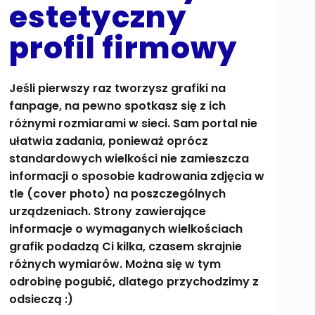
estetyczny
profil firmowy
Jeśli pierwszy raz tworzysz grafiki na
fanpage, na pewno spotkasz się z ich
różnymi rozmiarami w sieci. Sam portal nie
ułatwia zadania, ponieważ oprócz
standardowych wielkości nie zamieszcza
informacji o sposobie kadrowania zdjęcia w
tle (cover photo) na poszczególnych
urządzeniach. Strony zawierające
informacje o wymaganych wielkościach
grafik podadzą Ci kilka, czasem skrajnie
różnych wymiarów. Można się w tym
odrobinę pogubić, dlatego przychodzimy z
odsieczą :)