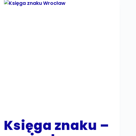
Księga znaku –