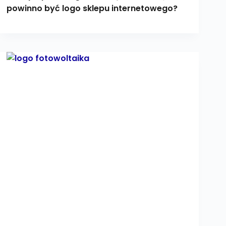
powinno być logo sklepu internetowego?