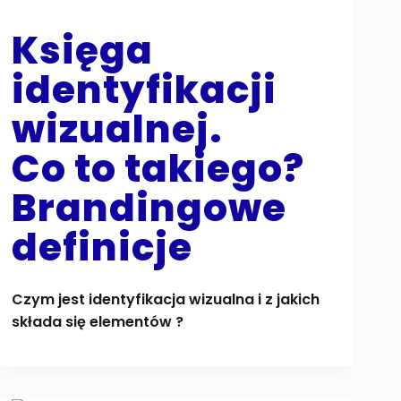
Księga
identyfikacji
wizualnej.
Co to takiego?
Brandingowe
definicje
Czym jest identyfikacja wizualna i z jakich
składa się elementów ?