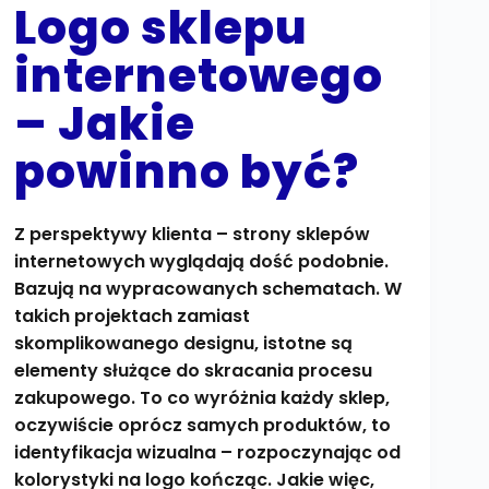
Logo sklepu
internetowego
– Jakie
powinno być?
Z perspektywy klienta – strony sklepów
internetowych wyglądają dość podobnie.
Bazują na wypracowanych schematach. W
takich projektach zamiast
skomplikowanego designu, istotne są
elementy służące do skracania procesu
zakupowego. To co wyróżnia każdy sklep,
oczywiście oprócz samych produktów, to
identyfikacja wizualna – rozpoczynając od
kolorystyki na logo kończąc. Jakie więc,