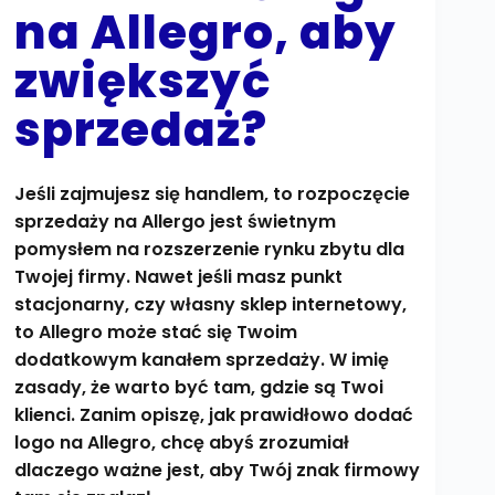
na Allegro, aby
zwiększyć
sprzedaż?
Jeśli zajmujesz się handlem, to rozpoczęcie
sprzedaży na Allergo jest świetnym
pomysłem na rozszerzenie rynku zbytu dla
Twojej firmy. Nawet jeśli masz punkt
stacjonarny, czy własny sklep internetowy,
to Allegro może stać się Twoim
dodatkowym kanałem sprzedaży. W imię
zasady, że warto być tam, gdzie są Twoi
klienci. Zanim opiszę, jak prawidłowo dodać
logo na Allegro, chcę abyś zrozumiał
dlaczego ważne jest, aby Twój znak firmowy