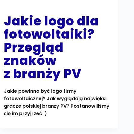
Jakie logo dla
fotowoltaiki?
Przegląd
znaków
z branży PV
Jakie powinno być logo firmy
fotowoltaicznej? Jak wyglądają najwięksi
gracze polskiej branży PV? Postanowiliśmy
się im przyjrzeć :)