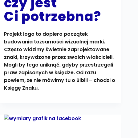
czy jest
Ci potrzebna?
Projekt logo to dopiero początek
budowania tożsamości wizualnej marki.
Często widzimy świetnie zaprojektowane
znaki, krzywdzone przez swoich właścicieli.
Mogli by tego uniknąć, gdyby przestrzegali
praw zapisanych w księdze. Od razu
powiem, że nie mówimy tu o Biblii – chodzi o
Księgę Znaku.