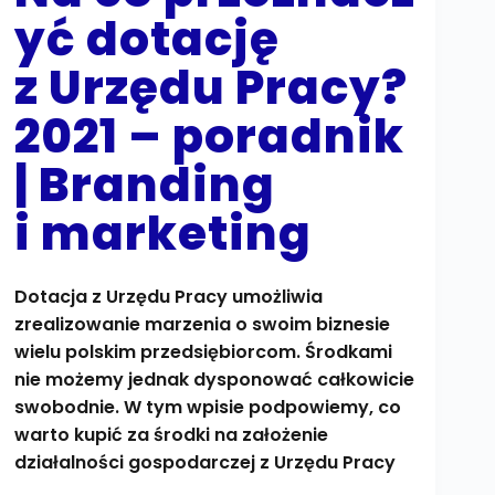
yć dotację
z Urzędu Pracy?
2021 – poradnik
| Branding
i marketing
Dotacja z Urzędu Pracy umożliwia
zrealizowanie marzenia o swoim biznesie
wielu polskim przedsiębiorcom. Środkami
nie możemy jednak dysponować całkowicie
swobodnie. W tym wpisie podpowiemy, co
warto kupić za środki na założenie
działalności gospodarczej z Urzędu Pracy