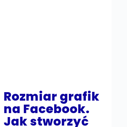
Rozmiar grafik
na Facebook.
Jak stworzyć