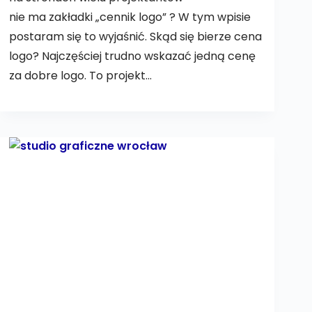
nie ma zakładki „cennik logo” ? W tym wpisie
postaram się to wyjaśnić. Skąd się bierze cena
logo? Najczęściej trudno wskazać jedną cenę
za dobre logo. To projekt…