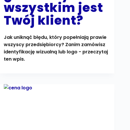
wszystkim jest
Twój klient?
Jak uniknąć błędu, który popełniają prawie
wszyscy przedsiębiorcy? Zanim zamówisz
identyfikację wizualną lub logo - przeczytaj
ten wpis.