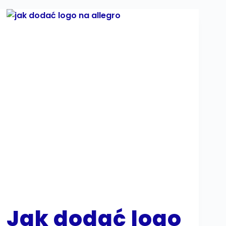
Jak dodać logo