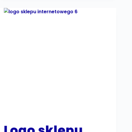
Logo sklepu