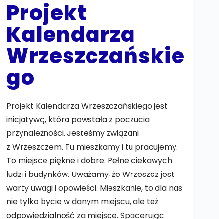
Projekt
Kalendarza
Wrzeszczańskie
go
Projekt Kalendarza Wrzeszczańskiego jest
inicjatywą, która powstała z poczucia
przynależności. Jesteśmy związani
z Wrzeszczem. Tu mieszkamy i tu pracujemy.
To miejsce piękne i dobre. Pełne ciekawych
ludzi i budynków. Uważamy, że Wrzeszcz jest
warty uwagi i opowieści. Mieszkanie, to dla nas
nie tylko bycie w danym miejscu, ale też
odpowiedzialność za miejsce. Spacerując