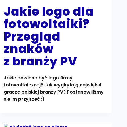
Jakie logo dla
fotowoltaiki?
Przegląd
znaków
z branży PV
Jakie powinno być logo firmy
fotowoltaicznej? Jak wyglądają najwięksi
gracze polskiej branży PV? Postanowiliśmy
się im przyjrzeć :)