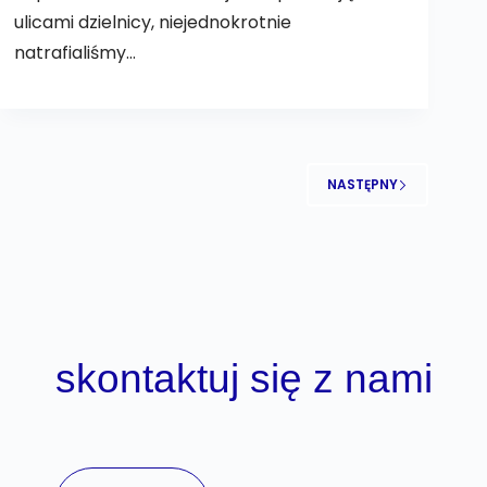
ulicami dzielnicy, niejednokrotnie
natrafialiśmy…
NASTĘPNY
skontaktuj się z nami