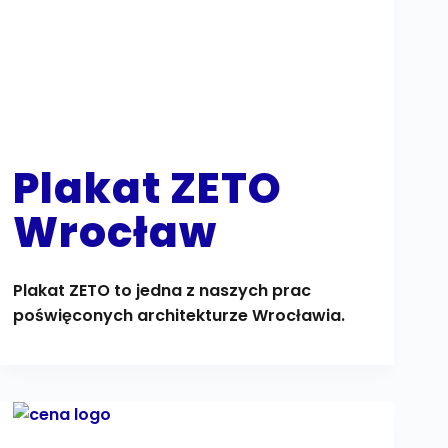
Plakat ZETO
Wrocław
Plakat ZETO to jedna z naszych prac
poświęconych architekturze Wrocławia.