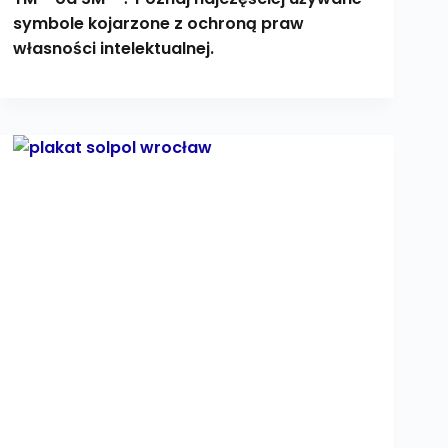
symbole kojarzone z ochroną praw
własności intelektualnej.