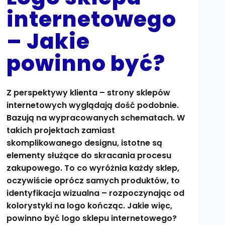
internetowego
– Jakie
powinno być?
Z perspektywy klienta – strony sklepów
internetowych wyglądają dość podobnie.
Bazują na wypracowanych schematach. W
takich projektach zamiast
skomplikowanego designu, istotne są
elementy służące do skracania procesu
zakupowego. To co wyróżnia każdy sklep,
oczywiście oprócz samych produktów, to
identyfikacja wizualna – rozpoczynając od
kolorystyki na logo kończąc. Jakie więc,
powinno być logo sklepu internetowego?