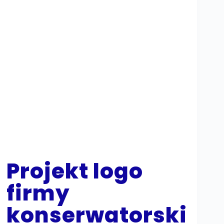
Projekt logo
firmy
konserwatorski