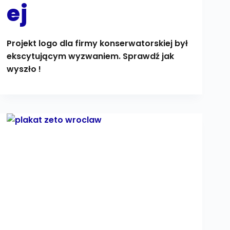
ej
Projekt logo dla firmy konserwatorskiej był
ekscytującym wyzwaniem. Sprawdź jak
wyszło !