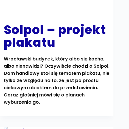
Solpol – projekt
plakatu
Wrocławski budynek, który albo się kocha,
albo nienawidzi? Oczywiście chodzi o Solpol.
Dom handlowy stał się tematem plakatu, nie
tylko ze względu na to, że jest po prostu
ciekawym obiektem do przedstawienia.
Coraz głośniej mówi się o planach
wyburzenia go.