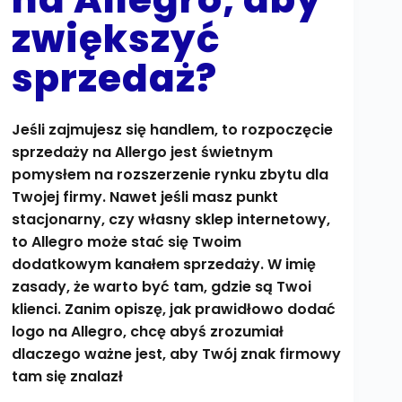
zwiększyć
sprzedaż?
Jeśli zajmujesz się handlem, to rozpoczęcie
sprzedaży na Allergo jest świetnym
pomysłem na rozszerzenie rynku zbytu dla
Twojej firmy. Nawet jeśli masz punkt
stacjonarny, czy własny sklep internetowy,
to Allegro może stać się Twoim
dodatkowym kanałem sprzedaży. W imię
zasady, że warto być tam, gdzie są Twoi
klienci. Zanim opiszę, jak prawidłowo dodać
logo na Allegro, chcę abyś zrozumiał
dlaczego ważne jest, aby Twój znak firmowy
tam się znalazł