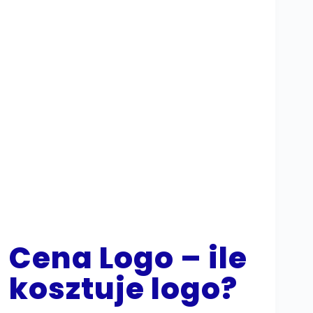
Cena Logo – ile
kosztuje logo?