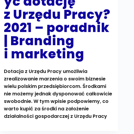
yć dotację
z Urzędu Pracy?
2021 – poradnik
| Branding
i marketing
Dotacja z Urzędu Pracy umożliwia
zrealizowanie marzenia o swoim biznesie
wielu polskim przedsiębiorcom. Środkami
nie możemy jednak dysponować całkowicie
swobodnie. W tym wpisie podpowiemy, co
warto kupić za środki na założenie
działalności gospodarczej z Urzędu Pracy