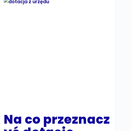
Na co przeznacz