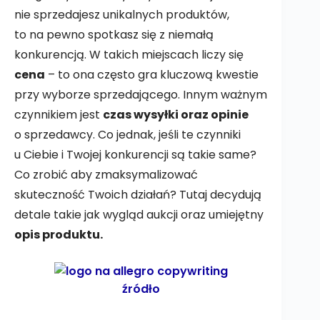
nie sprzedajesz unikalnych produktów,
to na pewno spotkasz się z niemałą
konkurencją. W takich miejscach liczy się
cena
– to ona często gra kluczową kwestie
przy wyborze sprzedającego. Innym ważnym
czynnikiem jest
czas wysyłki oraz opinie
o sprzedawcy. Co jednak, jeśli te czynniki
u Ciebie i Twojej konkurencji są takie same?
Co zrobić aby zmaksymalizować
skuteczność Twoich działań? Tutaj decydują
detale takie jak wygląd aukcji oraz umiejętny
opis produktu.
źródło