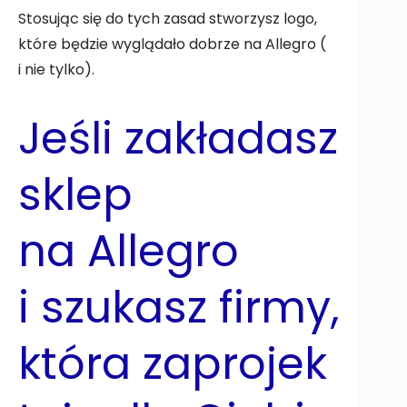
Stosując się do tych zasad stworzysz logo,
które będzie wyglądało dobrze na Allegro (
i nie tylko).
Jeśli zakładasz
sklep
na Allegro
i szukasz firmy,
która zaprojek