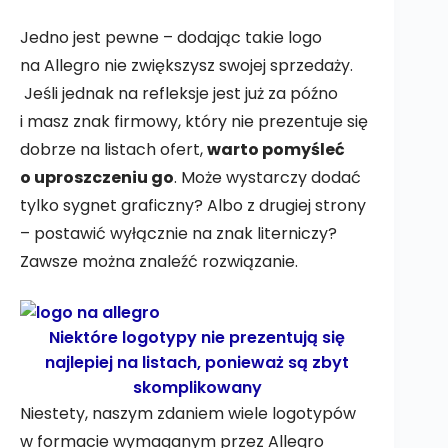
Jedno jest pewne – dodając takie logo
na Allegro nie zwiększysz swojej sprzedaży.
Jeśli jednak na refleksje jest już za późno
i masz znak firmowy, który nie prezentuje się
dobrze na listach ofert,
warto pomyśleć
o uproszczeniu go
. Może wystarczy dodać
tylko sygnet graficzny? Albo z drugiej strony
– postawić wyłącznie na znak literniczy?
Zawsze można znaleźć rozwiązanie.
Niektóre logotypy nie prezentują się
najlepiej na listach, ponieważ są zbyt
skomplikowany
Niestety, naszym zdaniem wiele logotypów
w formacie wymaganym przez Allegro