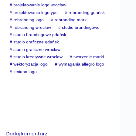
#
projektowanie logo wrocław
#
projektowanie logotypu
#
rebranding gdańsk
#
rebranding logo
#
rebranding marki
#
rebranding wrocław
#
studio brandingowe
#
studio brandingowe gdańsk
#
studio graficzne gdańsk
#
studio graficzne wrocław
#
studio kreatywne wrocław
#
tworzenie marki
#
wektoryzacja logo
#
wymagania allegro logo
#
zmiana logo
Dodaj komentarz