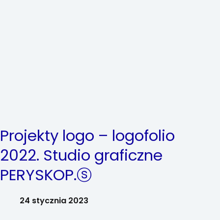
Projekty logo – logofolio
2022. Studio graficzne
PERYSKOP.ⓢ
24 stycznia 2023