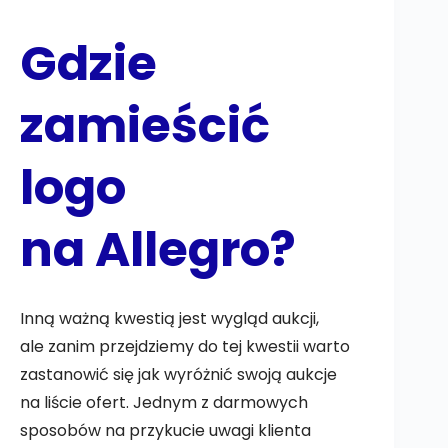
Gdzie
zamieścić
logo
na Allegro?
Inną ważną kwestią jest wygląd aukcji,
ale zanim przejdziemy do tej kwestii warto
zastanowić się jak wyróżnić swoją aukcje
na liście ofert. Jednym z darmowych
sposobów na przykucie uwagi klienta