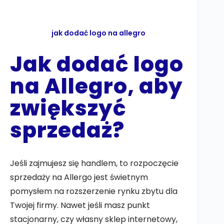
jak dodać logo na allegro
Jak dodać logo
na Allegro, aby
zwiększyć
sprzedaż?
Jeśli zajmujesz się handlem, to rozpoczęcie
sprzedaży na Allergo jest świetnym
pomysłem na rozszerzenie rynku zbytu dla
Twojej firmy. Nawet jeśli masz punkt
stacjonarny, czy własny sklep internetowy,