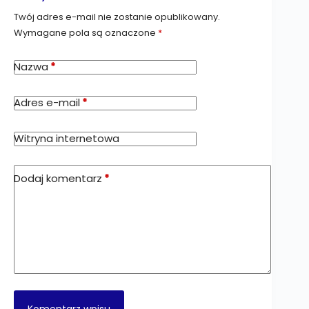
Twój adres e-mail nie zostanie opublikowany.
Wymagane pola są oznaczone
*
Nazwa
*
Adres e-mail
*
Witryna internetowa
Dodaj komentarz
*