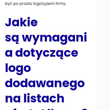
być po prostu logotypem firmy.
Jakie
są wymagani
a dotyczące
logo
dodawanego
na listach