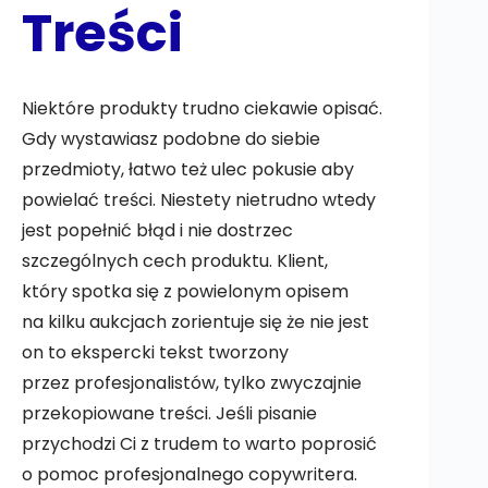
Treści
Niektóre produkty trudno ciekawie opisać.
Gdy wystawiasz podobne do siebie
przedmioty, łatwo też ulec pokusie aby
powielać treści. Niestety nietrudno wtedy
jest popełnić błąd i nie dostrzec
szczególnych cech produktu. Klient,
który spotka się z powielonym opisem
na kilku aukcjach zorientuje się że nie jest
on to ekspercki tekst tworzony
przez profesjonalistów, tylko zwyczajnie
przekopiowane treści. Jeśli pisanie
przychodzi Ci z trudem to warto poprosić
o pomoc profesjonalnego copywritera.