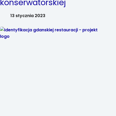
konserwatorskiej
13 stycznia 2023