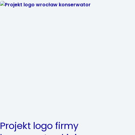
Projekt logo firmy