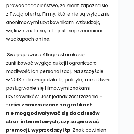
prawdopodobieństwo, że klient zapozna się
z Twoją ofertą. Firmy, które nie są wyłącznie
anonimowymi użytkownikami wzbudzają
większe zaufanie, a te jest nieprzecenione
w zakupach online.
Swojego czasu Allegro starało się
zunifikować wygląd aukcji i ograniczało
możliwość ich personalizacji. Na szczęście
w 2018 roku złagodziło tą politykę i umożliwiło
posługiwanie się filmowymi znakami
użytkowników. Jest jednak zastrzeżenie –
treści zamieszczane na grafikach
nie mogą odwoływać się do adresów
stron internetowych, czy sugerować
promocji, wyprzedaży itp.
Znak powinien