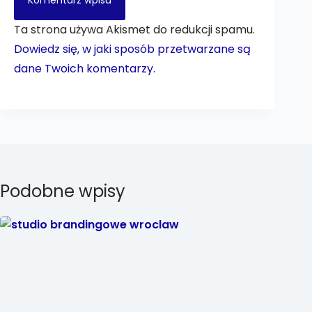
Komentarz wpisu
Ta strona używa Akismet do redukcji spamu.
Dowiedz się, w jaki sposób przetwarzane są
dane Twoich komentarzy.
Podobne wpisy