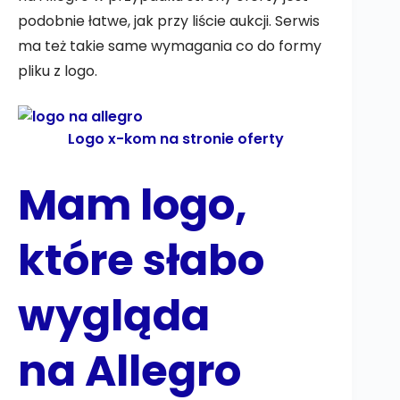
podobnie łatwe, jak przy liście aukcji. Serwis
ma też takie same wymagania co do formy
pliku z logo.
Logo x-kom na stronie oferty
Mam logo,
które słabo
wygląda
na Allegro