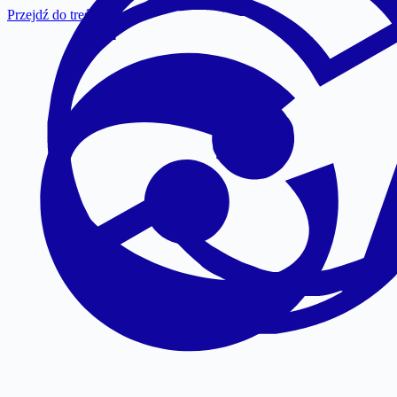
Przejdź do treści