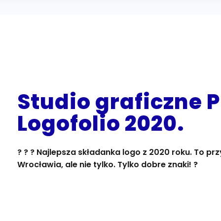
Studio graficzne 
Logofolio 2020.
? ? ? Najlepsza składanka logo z 2020 roku. To pr
Wrocławia, ale nie tylko. Tylko dobre znaki! ?