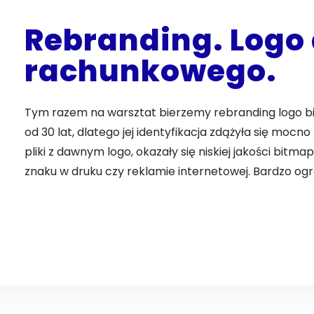
Rebranding. Logo 
rachunkowego.
Tym razem na warsztat bierzemy rebranding logo bi
od 30 lat, dlatego jej identyfikacja zdążyła się mocn
pliki z dawnym logo, okazały się niskiej jakości bit
znaku w druku czy reklamie internetowej. Bardzo ogr