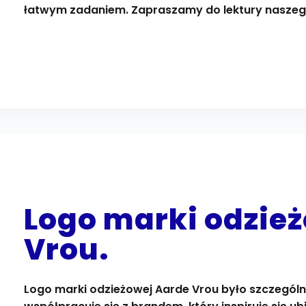
łatwym zadaniem. Zapraszamy do lektury naszeg
Logo marki odzie
Vrou.
Logo marki odzieżowej Aarde Vrou było szczególn