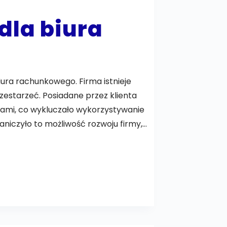
dla biura
ura rachunkowego. Firma istnieje
o zestarzeć. Posiadane przez klienta
mapami, co wykluczało wykorzystywanie
aniczyło to możliwość rozwoju firmy,…