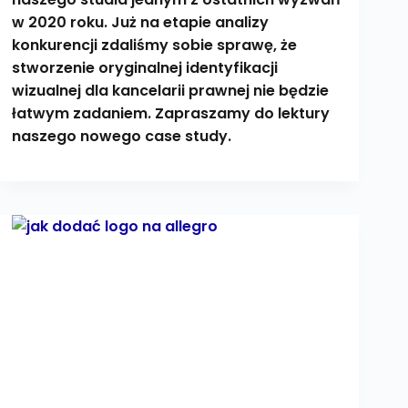
w 2020 roku. Już na etapie analizy
konkurencji zdaliśmy sobie sprawę, że
stworzenie oryginalnej identyfikacji
wizualnej dla kancelarii prawnej nie będzie
łatwym zadaniem. Zapraszamy do lektury
naszego nowego case study.