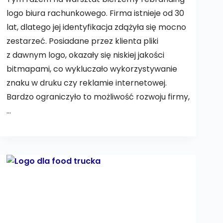
logo biura rachunkowego. Firma istnieje od 30
lat, dlatego jej identyfikacja zdążyła się mocno
zestarzeć. Posiadane przez klienta pliki
z dawnym logo, okazały się niskiej jakości
bitmapami, co wykluczało wykorzystywanie
znaku w druku czy reklamie internetowej.
Bardzo ograniczyło to możliwość rozwoju firmy,
…