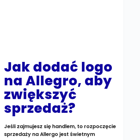
Jak dodać logo
na Allegro, aby
zwiększyć
sprzedaż?
Jeśli zajmujesz się handlem, to rozpoczęcie
sprzedaży na Allergo jest świetnym