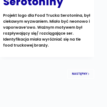
Serotoniny
Projekt logo dla Food Trucka Serotonina, był
ciekawym wyzwaniem. Miało być neonowo i
vaporwave’owo. Ważnym motywem był
rozpływający się/ rozciągające ser.
Identyfikacja miała wyróżniać się na tle
food truckowej branży.
NASTĘPNY