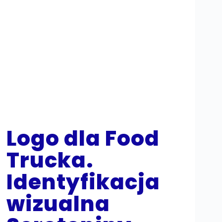
Logo dla Food
Trucka.
Identyfikacja
wizualna