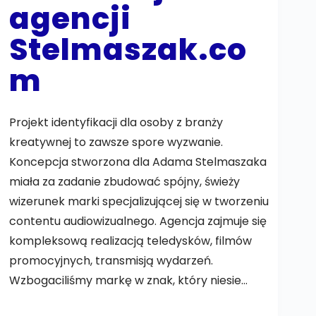
agencji
Stelmaszak.co
m
Projekt identyfikacji dla osoby z branży
kreatywnej to zawsze spore wyzwanie.
Koncepcja stworzona dla Adama Stelmaszaka
miała za zadanie zbudować spójny, świeży
wizerunek marki specjalizującej się w tworzeniu
contentu audiowizualnego. Agencja zajmuje się
kompleksową realizacją teledysków, filmów
promocyjnych, transmisją wydarzeń.
Wzbogaciliśmy markę w znak, który niesie…