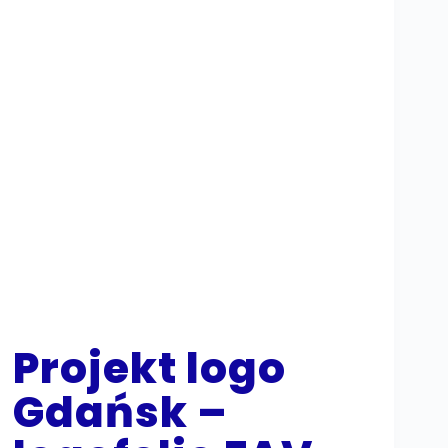
Projekt logo
Gdańsk –