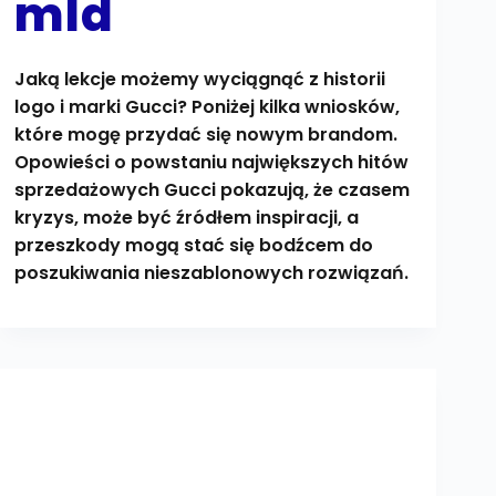
mld
Jaką lekcje możemy wyciągnąć z historii
logo i marki Gucci? Poniżej kilka wniosków,
które mogę przydać się nowym brandom.
Opowieści o powstaniu największych hitów
sprzedażowych Gucci pokazują, że czasem
kryzys, może być źródłem inspiracji, a
przeszkody mogą stać się bodźcem do
poszukiwania nieszablonowych rozwiązań.