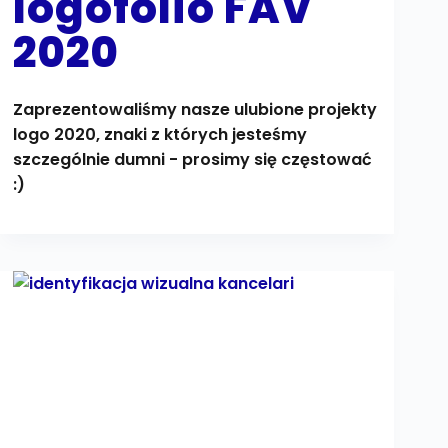
logofolio FAV
2020
Zaprezentowaliśmy nasze ulubione projekty
logo 2020, znaki z których jesteśmy
szczególnie dumni - prosimy się częstować
:)