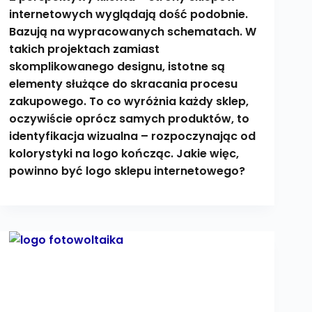
internetowych wyglądają dość podobnie.
Bazują na wypracowanych schematach. W
takich projektach zamiast
skomplikowanego designu, istotne są
elementy służące do skracania procesu
zakupowego. To co wyróżnia każdy sklep,
oczywiście oprócz samych produktów, to
identyfikacja wizualna – rozpoczynając od
kolorystyki na logo kończąc. Jakie więc,
powinno być logo sklepu internetowego?