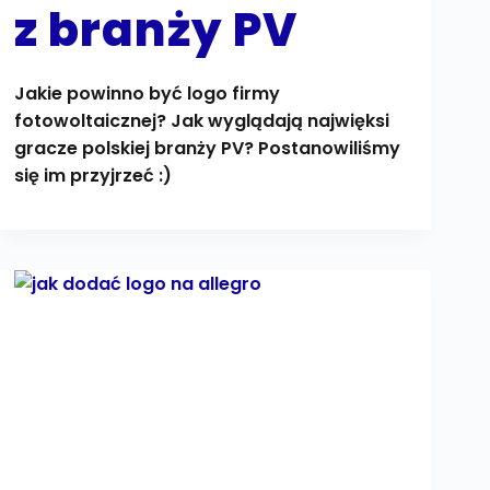
z branży PV
Jakie powinno być logo firmy
fotowoltaicznej? Jak wyglądają najwięksi
gracze polskiej branży PV? Postanowiliśmy
się im przyjrzeć :)