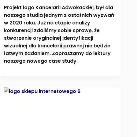
Projekt logo Kancelarii Adwokackiej, był dla
naszego studia jednym z ostatnich wyzwań
w 2020 roku. Już na etapie analizy
konkurencji zdaliśmy sobie sprawę, że
stworzenie oryginalnej identyfikacji
wizualnej dla kancelarii prawnej nie będzie
łatwym zadaniem. Zapraszamy do lektury
naszego nowego case study.