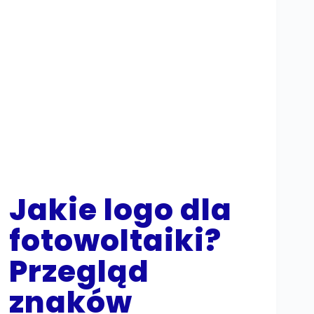
Jakie logo dla
fotowoltaiki?
Przegląd
znaków