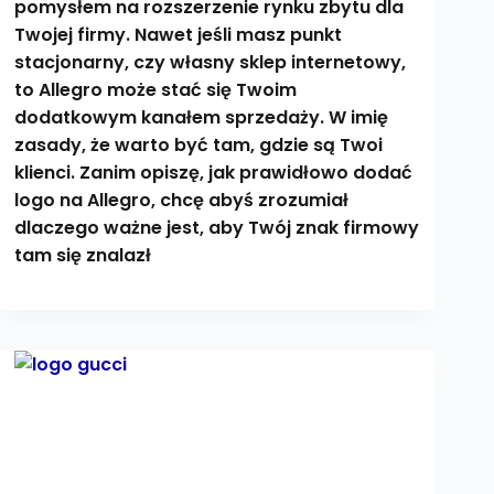
pomysłem na rozszerzenie rynku zbytu dla
Twojej firmy. Nawet jeśli masz punkt
stacjonarny, czy własny sklep internetowy,
to Allegro może stać się Twoim
dodatkowym kanałem sprzedaży. W imię
zasady, że warto być tam, gdzie są Twoi
klienci. Zanim opiszę, jak prawidłowo dodać
logo na Allegro, chcę abyś zrozumiał
dlaczego ważne jest, aby Twój znak firmowy
tam się znalazł