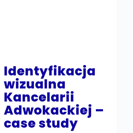
Identyfikacja
wizualna
Kancelarii
Adwokackiej –
case study