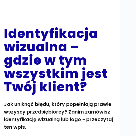
Identyfikacja
wizualna –
gdzie w tym
wszystkim jest
Twój klient?
Jak uniknąć błędu, który popełniają prawie
wszyscy przedsiębiorcy? Zanim zamówisz
identyfikację wizualną lub logo - przeczytaj
ten wpis.