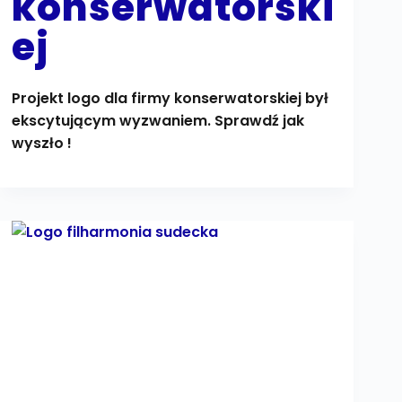
konserwatorski
ej
Projekt logo dla firmy konserwatorskiej był
ekscytującym wyzwaniem. Sprawdź jak
wyszło !