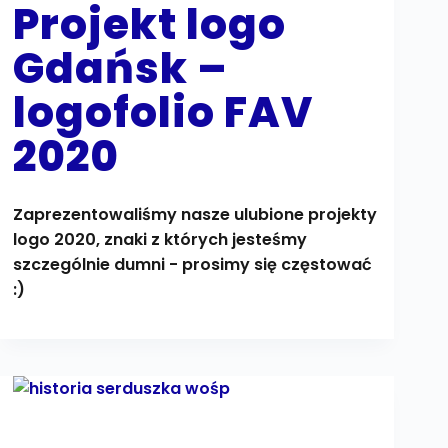
Projekt logo
Gdańsk –
logofolio FAV
2020
Zaprezentowaliśmy nasze ulubione projekty
logo 2020, znaki z których jesteśmy
szczególnie dumni - prosimy się częstować
:)