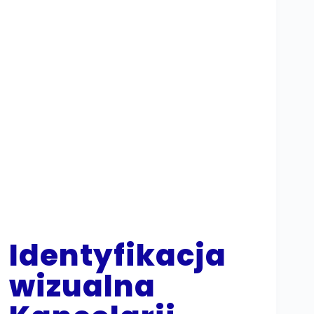
Identyfikacja
wizualna