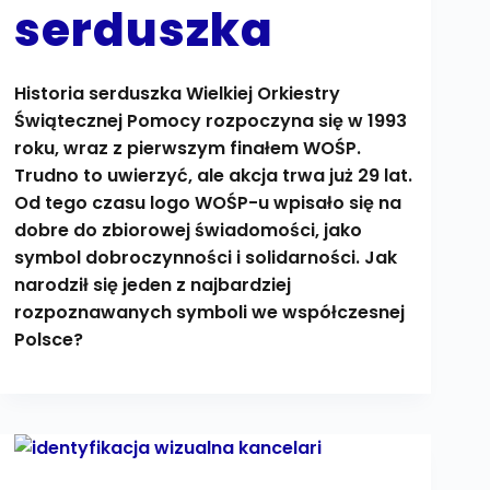
serduszka
Historia serduszka Wielkiej Orkiestry
Świątecznej Pomocy rozpoczyna się w 1993
roku, wraz z pierwszym finałem WOŚP.
Trudno to uwierzyć, ale akcja trwa już 29 lat.
Od tego czasu logo WOŚP-u wpisało się na
dobre do zbiorowej świadomości, jako
symbol dobroczynności i solidarności. Jak
narodził się jeden z najbardziej
rozpoznawanych symboli we współczesnej
Polsce?