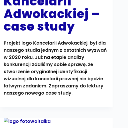
Kancelarii
Adwokackiej –
case study
Projekt logo Kancelarii Adwokackiej, był dla
naszego studia jednym z ostatnich wyzwań
w 2020 roku. Już na etapie analizy
konkurencji zdaliśmy sobie sprawę, że
stworzenie oryginalnej identyfikacji
wizualnej dla kancelarii prawnej nie będzie
łatwym zadaniem. Zapraszamy do lektury
naszego nowego case study.