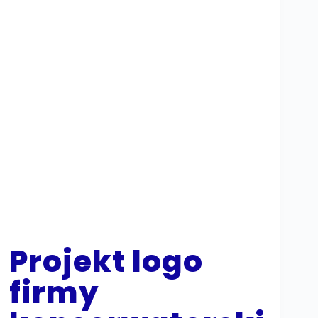
Projekt logo
firmy