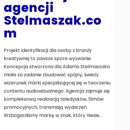
agencji
Stelmaszak.co
m
Projekt identyfikacji dla osoby z branży
kreatywnej to zawsze spore wyzwanie.
Koncepcja stworzona dla Adama Stelmaszaka
miała za zadanie zbudować spójny, świeży
wizerunek marki specjalizującej się w tworzeniu
contentu audiowizualnego. Agencja zajmuje się
kompleksową realizacją teledysków, filmów
promocyjnych, transmisją wydarzeń.
Wzbogaciliśmy markę w znak, który niesie…