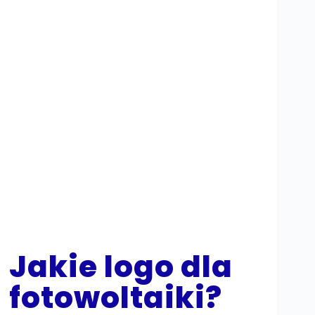
Jakie logo dla
fotowoltaiki?