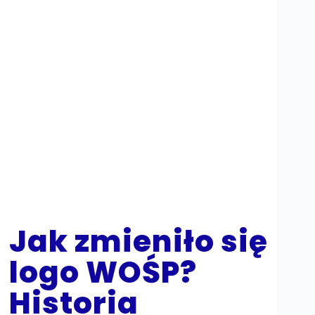
Jak zmieniło się
logo WOŚP?
Historia