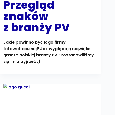
Przegląd
znaków
z branży PV
Jakie powinno być logo firmy
fotowoltaicznej? Jak wyglądają najwięksi
gracze polskiej branży PV? Postanowiliśmy
się im przyjrzeć :)