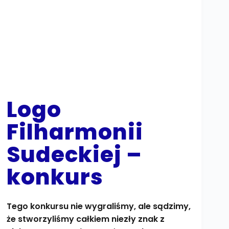
Logo
Filharmonii
Sudeckiej –
konkurs
Tego konkursu nie wygraliśmy, ale sądzimy,
że stworzyliśmy całkiem niezły znak z