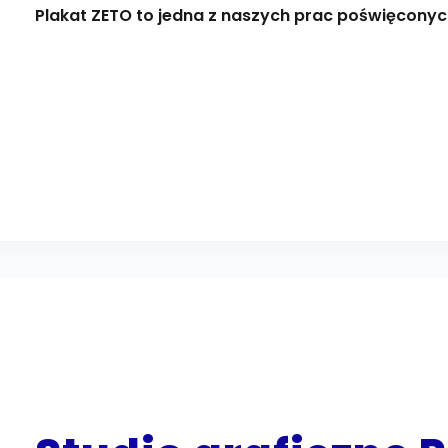
Plakat ZETO to jedna z naszych prac poświęconyc