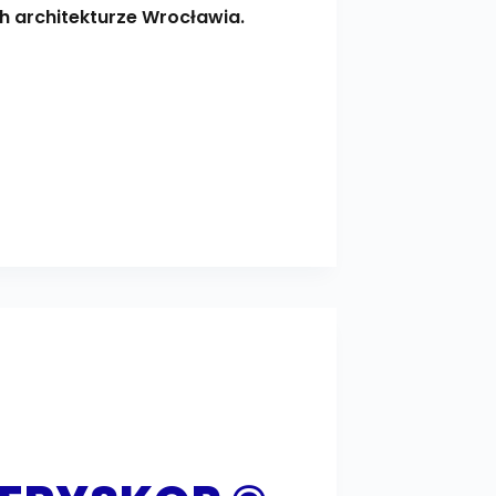
h architekturze Wrocławia.