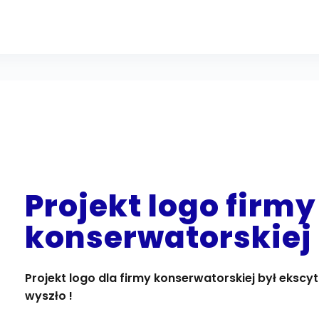
Projekt logo firmy
konserwatorskiej
Projekt logo dla firmy konserwatorskiej był eks
wyszło !