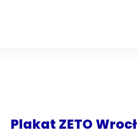
Plakat ZETO Wroc