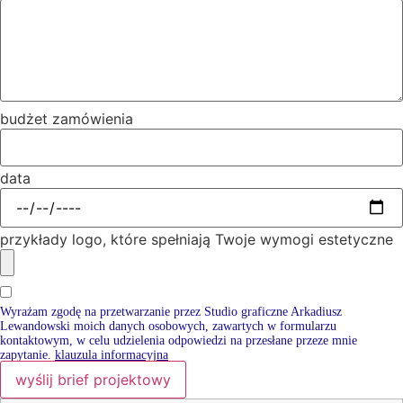
budżet zamówienia
data
przykłady logo, które spełniają Twoje wymogi estetyczne
Wyrażam zgodę na przetwarzanie przez Studio graficzne Arkadiusz
Lewandowski moich danych osobowych, zawartych w formularzu
kontaktowym, w celu udzielenia odpowiedzi na przesłane przeze mnie
zapytanie.
klauzula informacyjna
wyślij brief projektowy