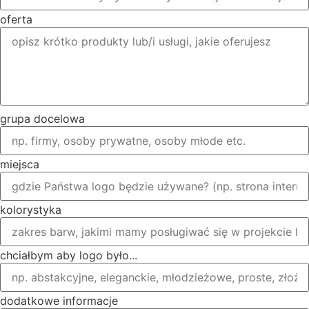
oferta
grupa docelowa
miejsca
kolorystyka
chciałbym aby logo było...
dodatkowe informacje