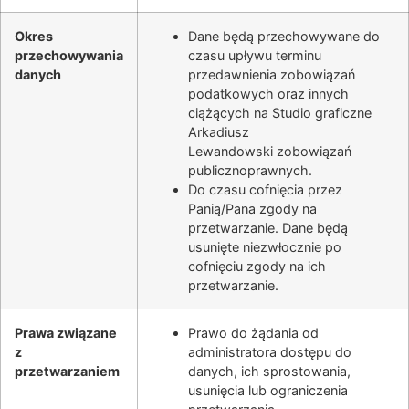
Okres
Dane będą przechowywane do
przechowywania
czasu upływu terminu
danych
przedawnienia zobowiązań
podatkowych oraz innych
ciążących na
Studio graficzne
Arkadiusz
Lewandowski
zobowiązań
publicznoprawnych.
Do czasu cofnięcia przez
Panią/Pana zgody na
przetwarzanie. Dane będą
usunięte niezwłocznie po
cofnięciu zgody na ich
przetwarzanie.
Prawa związane
Prawo do żądania od
z
administratora dostępu do
przetwarzaniem
danych, ich sprostowania,
usunięcia lub ograniczenia