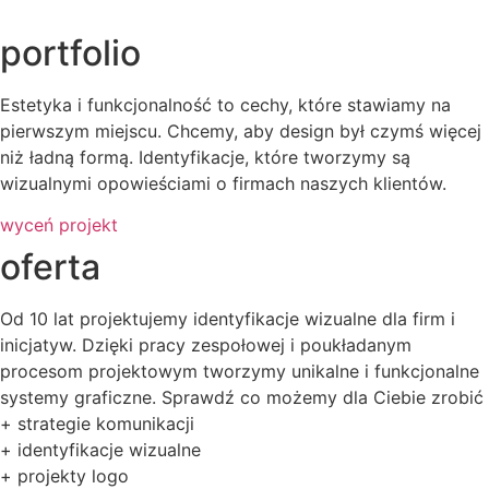
portfolio
Estetyka i funkcjonalność to cechy, które stawiamy na
pierwszym miejscu. Chcemy, aby design był czymś więcej
niż ładną formą. Identyfikacje, które tworzymy są
wizualnymi opowieściami o firmach naszych klientów.
wyceń projekt
oferta
Od 10 lat projektujemy identyfikacje wizualne dla firm i
inicjatyw. Dzięki pracy zespołowej i poukładanym
procesom projektowym tworzymy unikalne i funkcjonalne
systemy graficzne. Sprawdź co możemy dla Ciebie zrobić
+ strategie komunikacji
+ identyfikacje wizualne
+ projekty logo