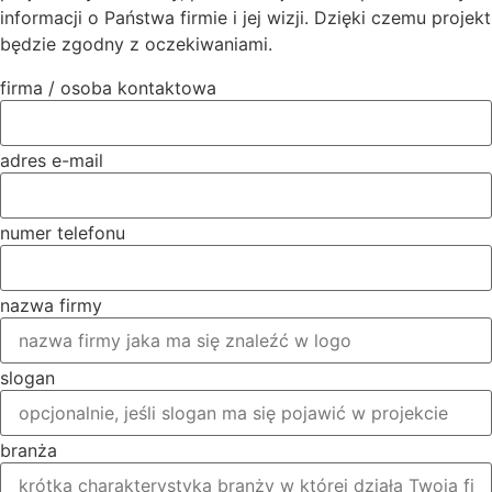
informacji o Państwa firmie i jej wizji. Dzięki czemu projekt
będzie zgodny z oczekiwaniami.
firma / osoba kontaktowa
adres e-mail
numer telefonu
nazwa firmy
slogan
branża