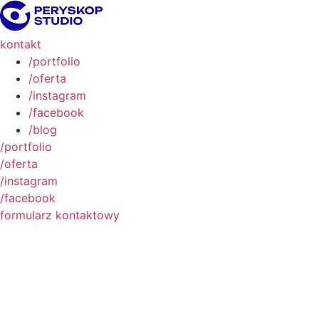
kontakt
/portfolio
/oferta
/instagram
/facebook
/blog
/portfolio
/oferta
/instagram
/facebook
formularz kontaktowy