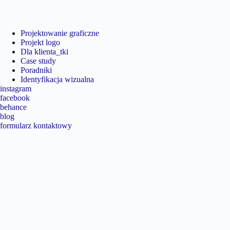
Projektowanie graficzne
Projekt logo
Dla klienta_tki
Case study
Poradniki
Identyfikacja wizualna
instagram
facebook
behance
blog
formularz kontaktowy