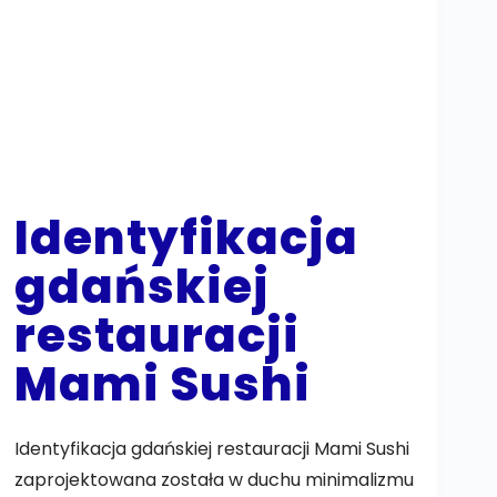
Identyfikacja
gdańskiej
restauracji
Mami Sushi
Identyfikacja gdańskiej restauracji Mami Sushi
zaprojektowana została w duchu minimalizmu