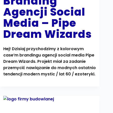
Branding
Agencji Social
Media – Pipe
Dream Wizards
Hej! Dzisiaj przychodzimy z kolorowym
case’m brandingu agencji social media Pipe
Dream Wizards. Projekt miał za zadanie
przemycić nawiązanie do modnych ostatnio
tendencji modern mystic / lat 60 / ezoteryki.