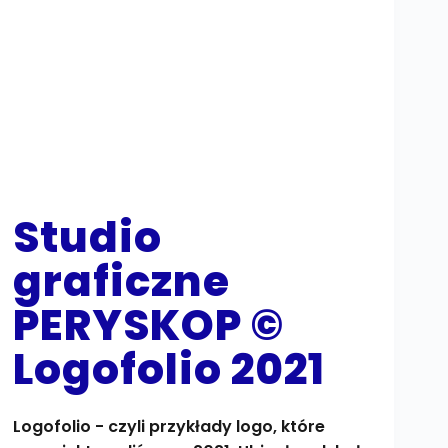
Studio
graficzne
PERYSKOP ©
Logofolio 2021
Logofolio - czyli przykłady logo, które