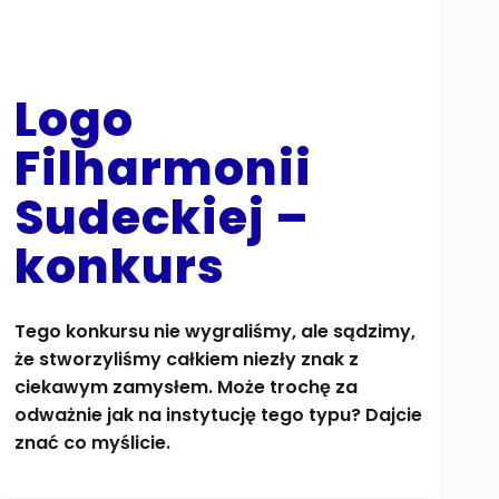
Logo
Filharmonii
Sudeckiej –
konkurs
Tego konkursu nie wygraliśmy, ale sądzimy,
że stworzyliśmy całkiem niezły znak z
ciekawym zamysłem. Może trochę za
odważnie jak na instytucję tego typu? Dajcie
znać co myślicie.