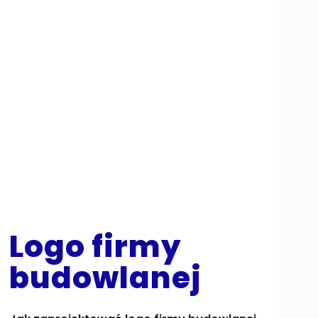
Logo firmy
budowlanej