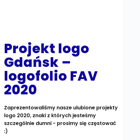
Projekt logo
Gdańsk –
logofolio FAV
2020
Zaprezentowaliśmy nasze ulubione projekty
logo 2020, znaki z których jesteśmy
szczególnie dumni - prosimy się częstować
:)