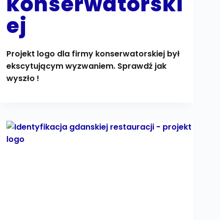
konserwatorski
ej
Projekt logo dla firmy konserwatorskiej był
ekscytującym wyzwaniem. Sprawdź jak
wyszło !