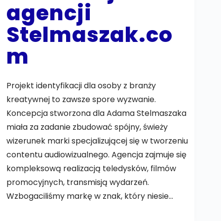
agencji
Stelmaszak.co
m
Projekt identyfikacji dla osoby z branży
kreatywnej to zawsze spore wyzwanie.
Koncepcja stworzona dla Adama Stelmaszaka
miała za zadanie zbudować spójny, świeży
wizerunek marki specjalizującej się w tworzeniu
contentu audiowizualnego. Agencja zajmuje się
kompleksową realizacją teledysków, filmów
promocyjnych, transmisją wydarzeń.
Wzbogaciliśmy markę w znak, który niesie…