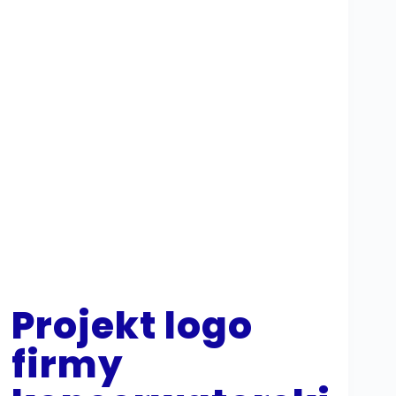
Projekt logo
firmy