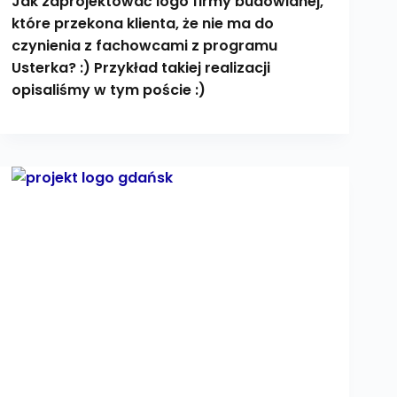
Jak zaprojektować logo firmy budowlanej,
które przekona klienta, że nie ma do
czynienia z fachowcami z programu
Usterka? :) Przykład takiej realizacji
opisaliśmy w tym poście :)