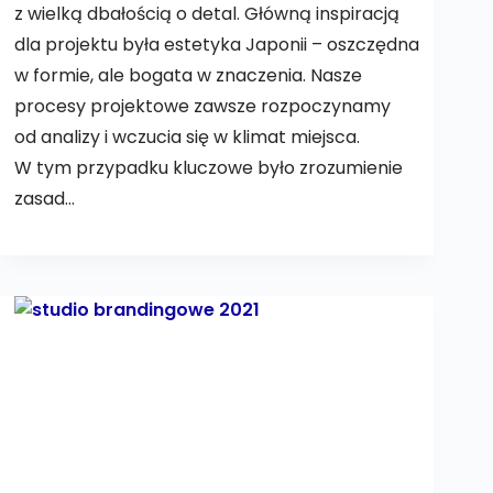
z wielką dbałością o detal. Główną inspiracją
dla projektu była estetyka Japonii – oszczędna
w formie, ale bogata w znaczenia. Nasze
procesy projektowe zawsze rozpoczynamy
od analizy i wczucia się w klimat miejsca.
W tym przypadku kluczowe było zrozumienie
zasad…