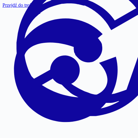
Przejdź do treści