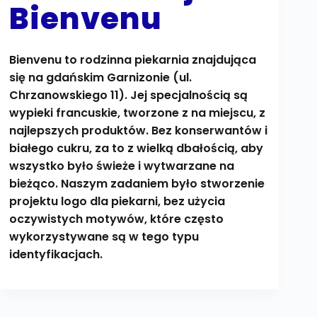
Bienvenu
Bienvenu to rodzinna piekarnia znajdująca
się na gdańskim Garnizonie (ul.
Chrzanowskiego 11). Jej specjalnością są
wypieki francuskie, tworzone z na miejscu, z
najlepszych produktów. Bez konserwantów i
białego cukru, za to z wielką dbałością, aby
wszystko było świeże i wytwarzane na
bieżąco. Naszym zadaniem było stworzenie
projektu logo dla piekarni, bez użycia
oczywistych motywów, które często
wykorzystywane są w tego typu
identyfikacjach.