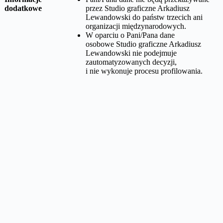
dodatkowe
przez
Studio graficzne Arkadiusz
Lewandowski
do państw trzecich ani
organizacji międzynarodowych.
W oparciu o Pani/Pana dane
osobowe
Studio graficzne Arkadiusz
Lewandowski
nie podejmuje
zautomatyzowanych decyzji,
i nie wykonuje procesu profilowania.