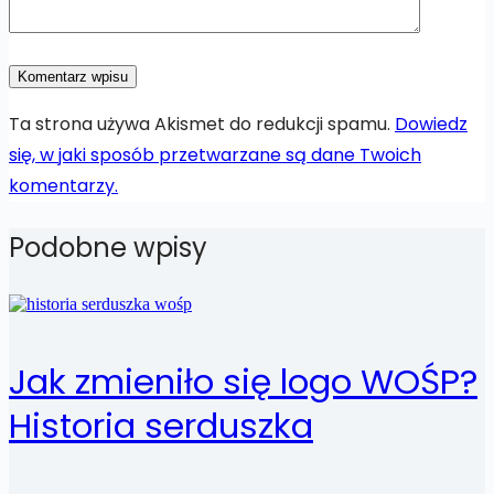
Komentarz wpisu
Ta strona używa Akismet do redukcji spamu.
Dowiedz
się, w jaki sposób przetwarzane są dane Twoich
komentarzy.
Podobne wpisy
Jak zmieniło się logo WOŚP?
Historia serduszka