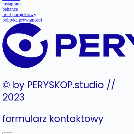
instagram
behance
brief porojektowy
polityka prywatności
© by PERYSKOP.studio //
2023
formularz kontaktowy