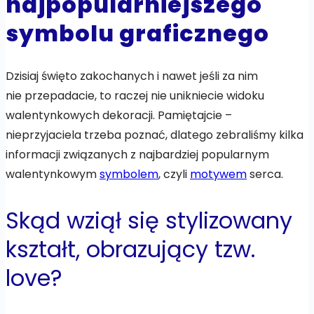
najpopularniejszego
symbolu graficznego
Dzisiaj święto zakochanych i nawet jeśli za nim
nie przepadacie, to raczej nie unikniecie widoku
walentynkowych dekoracji. Pamiętajcie –
nieprzyjaciela trzeba poznać, dlatego zebraliśmy kilka
informacji związanych z najbardziej popularnym
walentynkowym
symbolem
, czyli
motywem
serca.
Skąd wziął się stylizowany
kształt, obrazujący tzw.
love?