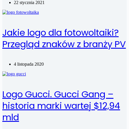
22 stycznia 2021
Jakie logo dla fotowoltaiki?
Przegląd znaków z branży PV
4 listopada 2020
Logo Gucci. Gucci Gang –
historia marki wartej $12,94
mld