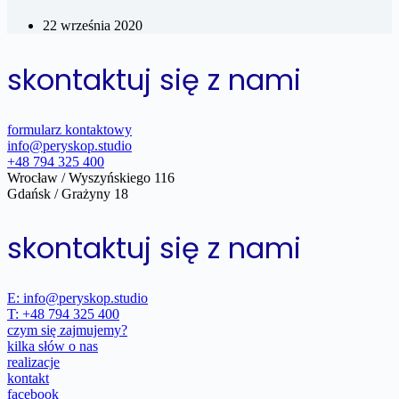
22 września 2020
skontaktuj się z nami
formularz kontaktowy
info@peryskop.studio
+48 794 325 400
Wrocław / Wyszyńskiego 116
Gdańsk / Grażyny 18
skontaktuj się z nami
E: info@peryskop.studio
T: +48 794 325 400
czym się zajmujemy?
kilka słów o nas
realizacje
kontakt
facebook