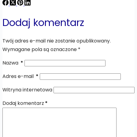
Dodaj komentarz
Twój adres e-mail nie zostanie opublikowany.
Wymagane pola są oznaczone
*
Nazwa
*
Adres e-mail
*
Witryna internetowa
Dodaj komentarz
*