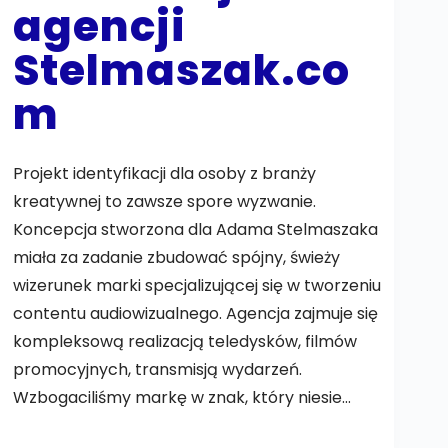
agencji
Stelmaszak.co
m
Projekt identyfikacji dla osoby z branży
kreatywnej to zawsze spore wyzwanie.
Koncepcja stworzona dla Adama Stelmaszaka
miała za zadanie zbudować spójny, świeży
wizerunek marki specjalizującej się w tworzeniu
contentu audiowizualnego. Agencja zajmuje się
kompleksową realizacją teledysków, filmów
promocyjnych, transmisją wydarzeń.
Wzbogaciliśmy markę w znak, który niesie…