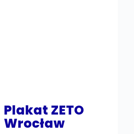
Plakat ZETO
Wrocław