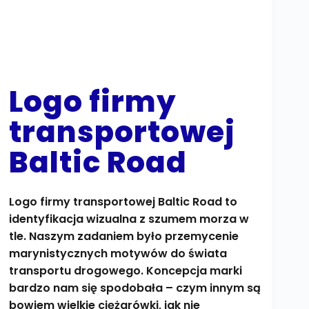
Logo firmy
transportowej
Baltic Road
Logo firmy transportowej Baltic Road to
identyfikacja wizualna z szumem morza w
tle. Naszym zadaniem było przemycenie
marynistycznych motywów do świata
transportu drogowego. Koncepcja marki
bardzo nam się spodobała – czym innym są
bowiem wielkie ciężarówki, jak nie