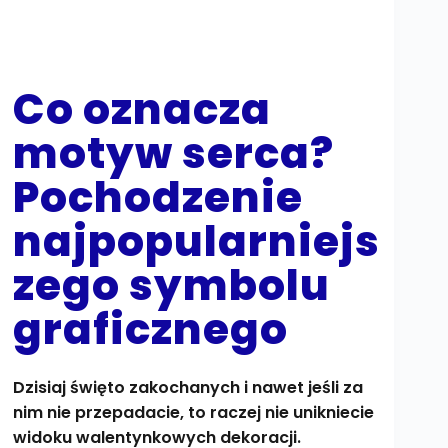
Co oznacza
motyw serca?
Pochodzenie
najpopularniejs
zego symbolu
graficznego
Dzisiaj święto zakochanych i nawet jeśli za
nim nie przepadacie, to raczej nie unikniecie
widoku walentynkowych dekoracji.