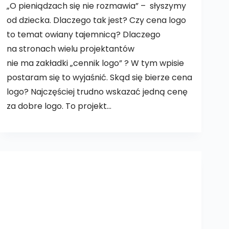
„O pieniądzach się nie rozmawia” – słyszymy
od dziecka. Dlaczego tak jest? Czy cena logo
to temat owiany tajemnicą? Dlaczego
na stronach wielu projektantów
nie ma zakładki „cennik logo” ? W tym wpisie
postaram się to wyjaśnić. Skąd się bierze cena
logo? Najczęściej trudno wskazać jedną cenę
za dobre logo. To projekt…