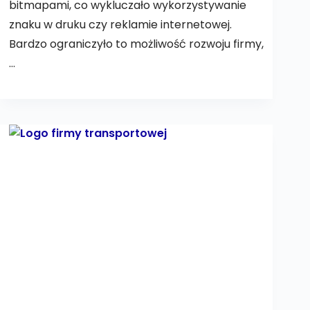
bitmapami, co wykluczało wykorzystywanie
znaku w druku czy reklamie internetowej.
Bardzo ograniczyło to możliwość rozwoju firmy,
…