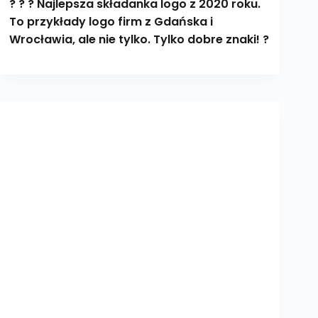
? ? ? Najlepsza składanka logo z 2020 roku.
To przykłady logo firm z Gdańska i
Wrocławia, ale nie tylko. Tylko dobre znaki! ?