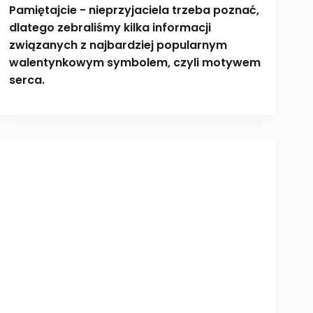
Pamiętajcie - nieprzyjaciela trzeba poznać,
dlatego zebraliśmy kilka informacji
związanych z najbardziej popularnym
walentynkowym symbolem, czyli motywem
serca.