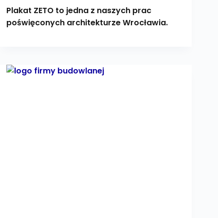
Plakat ZETO to jedna z naszych prac
poświęconych architekturze Wrocławia.