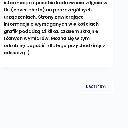
informacji o sposobie kadrowania zdjęcia w
tle (cover photo) na poszczególnych
urządzeniach. Strony zawierające
informacje o wymaganych wielkościach
grafik podadzą Ci kilka, czasem skrajnie
różnych wymiarów. Można się w tym
odrobinę pogubić, dlatego przychodzimy z
odsieczą :)
NASTĘPNY