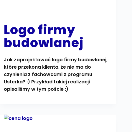
Logo firmy
budowlanej
Jak zaprojektować logo firmy budowlanej,
które przekona klienta, że nie ma do
czynienia z fachowcami z programu
Usterka? :) Przykład takiej realizacji
opisaliśmy w tym poście :)