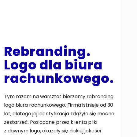
Rebranding.
Logo dla biura
rachunkowego.
Tym razem na warsztat bierzemy rebranding
logo biura rachunkowego. Firma istnieje od 30
lat, dlatego jej identyfikacja zdążyła się mocno
zestarzeć. Posiadane przez klienta pliki
z dawnym logo, okazały się niskiej jakości