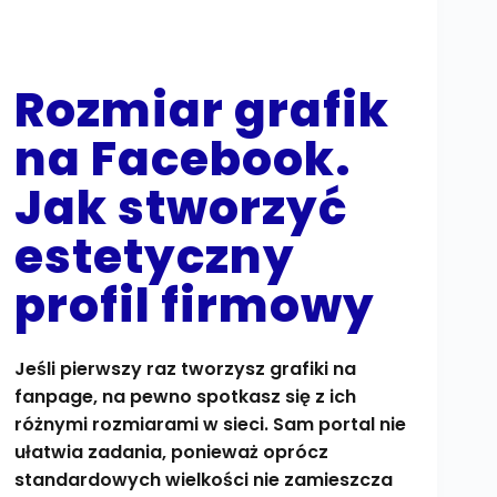
Rozmiar grafik
na Facebook.
Jak stworzyć
estetyczny
profil firmowy
Jeśli pierwszy raz tworzysz grafiki na
fanpage, na pewno spotkasz się z ich
różnymi rozmiarami w sieci. Sam portal nie
ułatwia zadania, ponieważ oprócz
standardowych wielkości nie zamieszcza