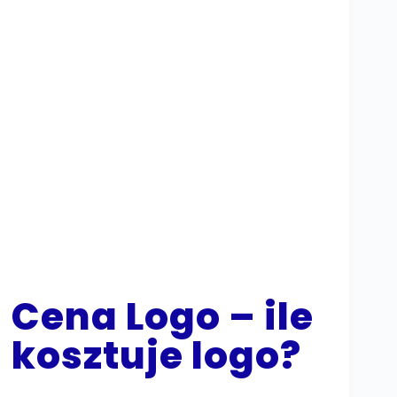
Cena Logo – ile
kosztuje logo?