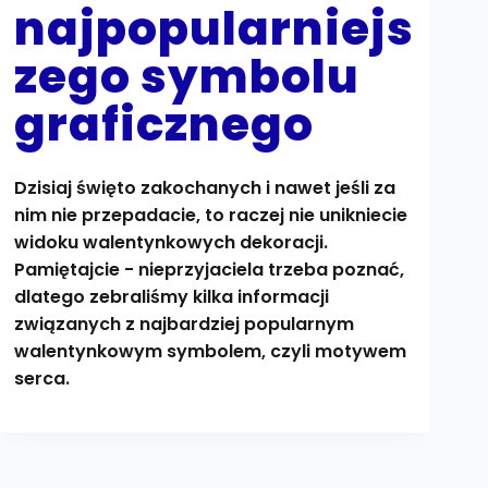
najpopularniejs
zego symbolu
graficznego
Dzisiaj święto zakochanych i nawet jeśli za
nim nie przepadacie, to raczej nie unikniecie
widoku walentynkowych dekoracji.
Pamiętajcie - nieprzyjaciela trzeba poznać,
dlatego zebraliśmy kilka informacji
związanych z najbardziej popularnym
walentynkowym symbolem, czyli motywem
serca.