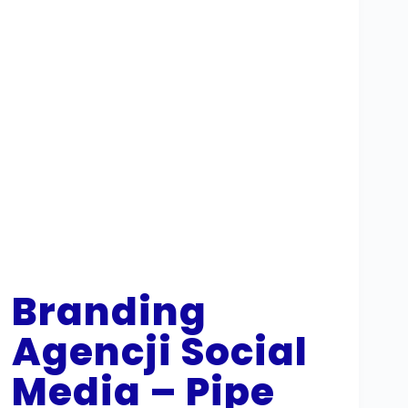
Branding
Agencji Social
Media – Pipe