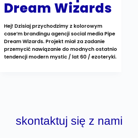
Dream Wizards
Hej! Dzisiaj przychodzimy z kolorowym
case’m brandingu agencji social media Pipe
Dream Wizards. Projekt miał za zadanie
przemycić nawiązanie do modnych ostatnio
tendencji modern mystic / lat 60 / ezoteryki.
skontaktuj się z nami