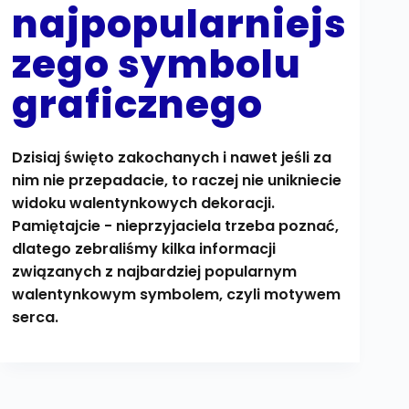
najpopularniejs
zego symbolu
graficznego
Dzisiaj święto zakochanych i nawet jeśli za
nim nie przepadacie, to raczej nie unikniecie
widoku walentynkowych dekoracji.
Pamiętajcie - nieprzyjaciela trzeba poznać,
dlatego zebraliśmy kilka informacji
związanych z najbardziej popularnym
walentynkowym symbolem, czyli motywem
serca.