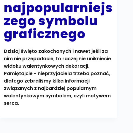
najpopularniejs
zego symbolu
graficznego
Dzisiaj święto zakochanych i nawet jeśli za
nim nie przepadacie, to raczej nie unikniecie
widoku walentynkowych dekoracji.
Pamiętajcie - nieprzyjaciela trzeba poznać,
dlatego zebraliśmy kilka informacji
związanych z najbardziej popularnym
walentynkowym symbolem, czyli motywem
serca.