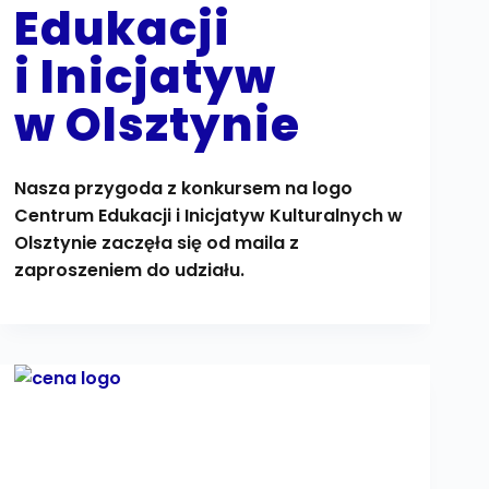
Edukacji
i Inicjatyw
w Olsztynie
Nasza przygoda z konkursem na logo
Centrum Edukacji i Inicjatyw Kulturalnych w
Olsztynie zaczęła się od maila z
zaproszeniem do udziału.