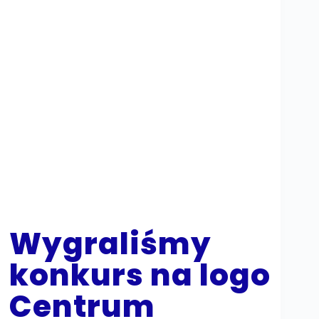
Wygraliśmy
konkurs na logo
Centrum