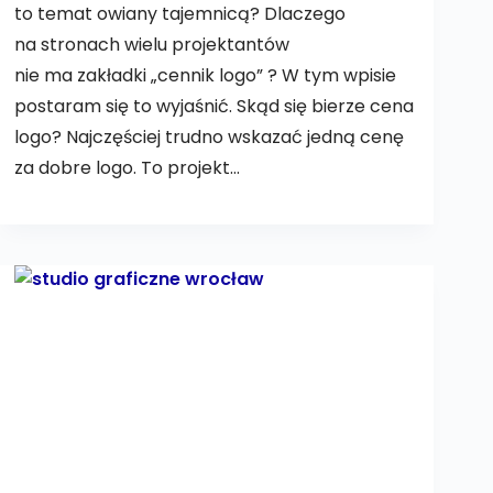
to temat owiany tajemnicą? Dlaczego
na stronach wielu projektantów
nie ma zakładki „cennik logo” ? W tym wpisie
postaram się to wyjaśnić. Skąd się bierze cena
logo? Najczęściej trudno wskazać jedną cenę
za dobre logo. To projekt…