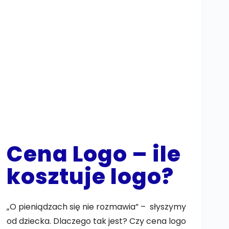
Cena Logo – ile
kosztuje logo?
„O pieniądzach się nie rozmawia” – słyszymy
od dziecka. Dlaczego tak jest? Czy cena logo