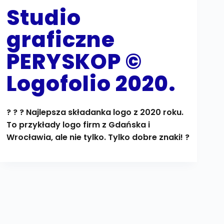
Studio
graficzne
PERYSKOP ©
Logofolio 2020.
? ? ? Najlepsza składanka logo z 2020 roku.
To przykłady logo firm z Gdańska i
Wrocławia, ale nie tylko. Tylko dobre znaki! ?