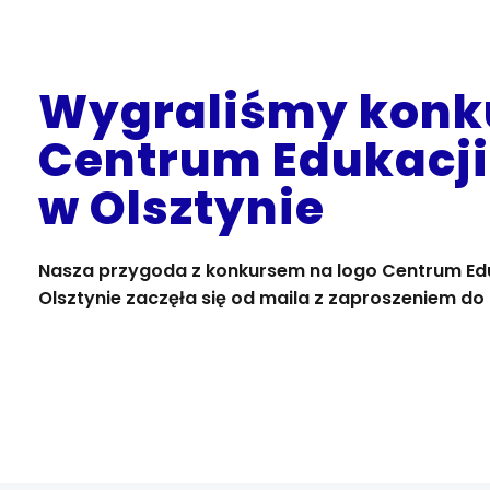
Wygraliśmy konku
Centrum Edukacji 
w Olsztynie
Nasza przygoda z konkursem na logo Centrum Eduka
Olsztynie zaczęła się od maila z zaproszeniem do 