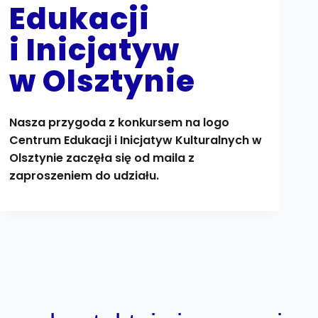
Edukacji
i Inicjatyw
w Olsztynie
Nasza przygoda z konkursem na logo
Centrum Edukacji i Inicjatyw Kulturalnych w
Olsztynie zaczęła się od maila z
zaproszeniem do udziału.