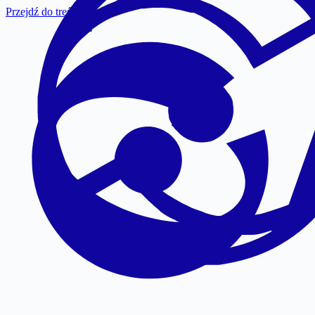
Przejdź do treści