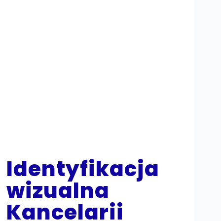
Identyfikacja
wizualna
Kancelarii