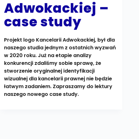
Adwokackiej –
case study
Projekt logo Kancelarii Adwokackiej, był dla
naszego studia jednym z ostatnich wyzwań
w 2020 roku. Już na etapie analizy
konkurencji zdaliśmy sobie sprawę, że
stworzenie oryginalnej identyfikacji
wizualnej dla kancelarii prawnej nie będzie
łatwym zadaniem. Zapraszamy do lektury
naszego nowego case study.