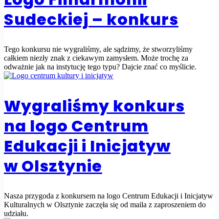
Sudeckiej – konkurs
Tego konkursu nie wygraliśmy, ale sądzimy, że stworzyliśmy
całkiem niezły znak z ciekawym zamysłem. Może trochę za
odważnie jak na instytucję tego typu? Dajcie znać co myślicie.
Wygraliśmy konkurs
na logo Centrum
Edukacji i Inicjatyw
w Olsztynie
Nasza przygoda z konkursem na logo Centrum Edukacji i Inicjatyw
Kulturalnych w Olsztynie zaczęła się od maila z zaproszeniem do
udziału.