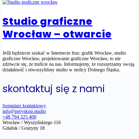
Studio graficzne
Wrocław – otwarcie
Jeśli będziecie szukać w Internecie fraz: grafik Wrocław, studio
graficzne Wrocław, projektowanie graficzne Wrocław, to nie
zdziwcie się, że traficie na nas. Informujemy, że rozszerzamy swoją
działalność i otworzyliśmy studio w stolicy Dolnego Śląska.
skontaktuj się z nami
formularz kontaktowy
info@peryskop.studio
+48 794 325 400
Wrocław / Wyszyńskiego 116
Gdańsk / Grażyny 18