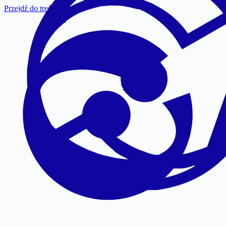
Przejdź do treści