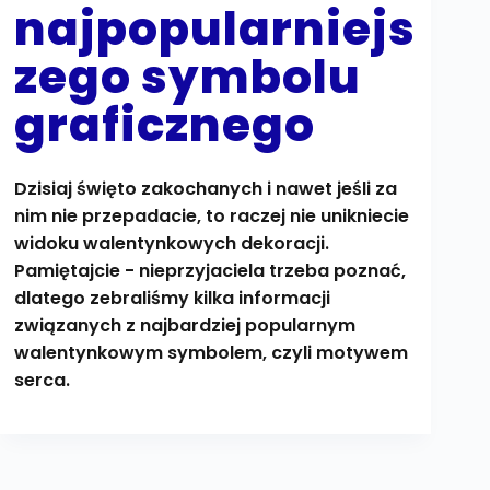
najpopularniejs
zego symbolu
graficznego
Dzisiaj święto zakochanych i nawet jeśli za
nim nie przepadacie, to raczej nie unikniecie
widoku walentynkowych dekoracji.
Pamiętajcie - nieprzyjaciela trzeba poznać,
dlatego zebraliśmy kilka informacji
związanych z najbardziej popularnym
walentynkowym symbolem, czyli motywem
serca.