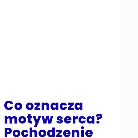
Co oznacza
motyw serca?
Pochodzenie