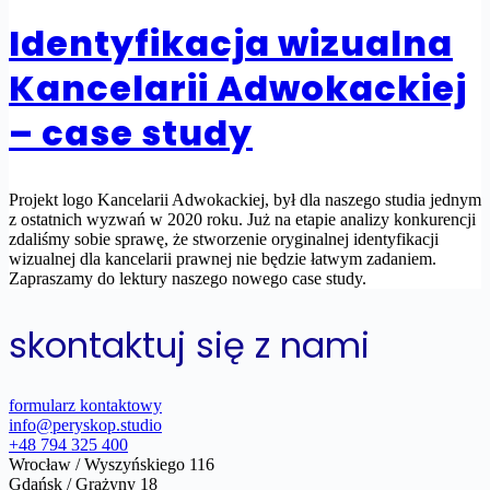
Identyfikacja wizualna
Kancelarii Adwokackiej
– case study
Projekt logo Kancelarii Adwokackiej, był dla naszego studia jednym
z ostatnich wyzwań w 2020 roku. Już na etapie analizy konkurencji
zdaliśmy sobie sprawę, że stworzenie oryginalnej identyfikacji
wizualnej dla kancelarii prawnej nie będzie łatwym zadaniem.
Zapraszamy do lektury naszego nowego case study.
skontaktuj się z nami
formularz kontaktowy
info@peryskop.studio
+48 794 325 400
Wrocław / Wyszyńskiego 116
Gdańsk / Grażyny 18