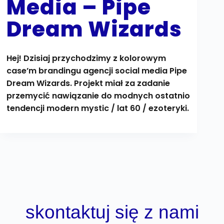
Media – Pipe
Dream Wizards
Hej! Dzisiaj przychodzimy z kolorowym
case’m brandingu agencji social media Pipe
Dream Wizards. Projekt miał za zadanie
przemycić nawiązanie do modnych ostatnio
tendencji modern mystic / lat 60 / ezoteryki.
skontaktuj się z nami