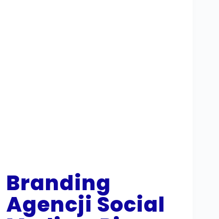
Branding
Agencji Social