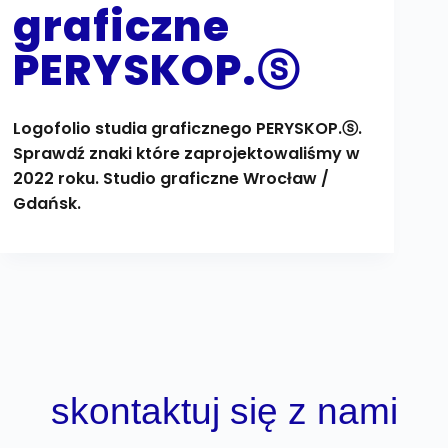
graficzne
PERYSKOP.ⓢ
Logofolio studia graficznego PERYSKOP.ⓢ.
Sprawdź znaki które zaprojektowaliśmy w
2022 roku. Studio graficzne Wrocław /
Gdańsk.
skontaktuj się z nami