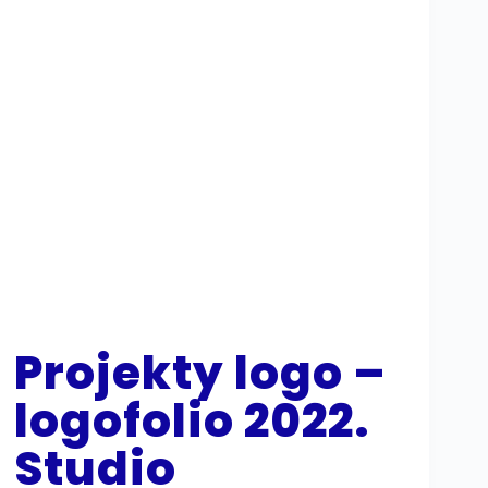
Projekty logo –
logofolio 2022.
Studio