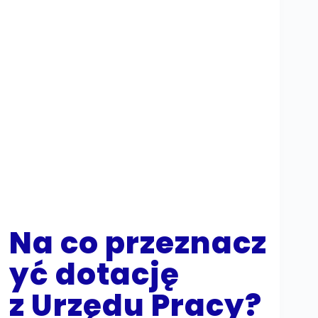
Na co przeznacz
yć dotację
z Urzędu Pracy?