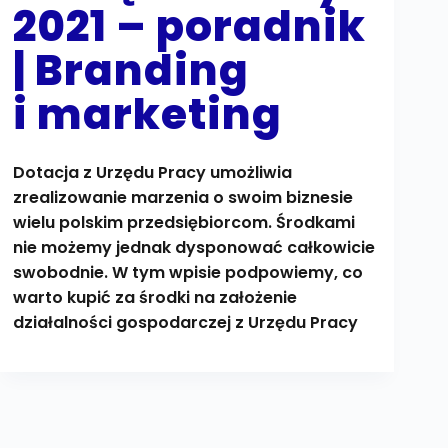
2021 – poradnik
| Branding
i marketing
Dotacja z Urzędu Pracy umożliwia
zrealizowanie marzenia o swoim biznesie
wielu polskim przedsiębiorcom. Środkami
nie możemy jednak dysponować całkowicie
swobodnie. W tym wpisie podpowiemy, co
warto kupić za środki na założenie
działalności gospodarczej z Urzędu Pracy