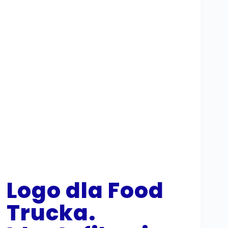
Logo dla Food
Trucka.