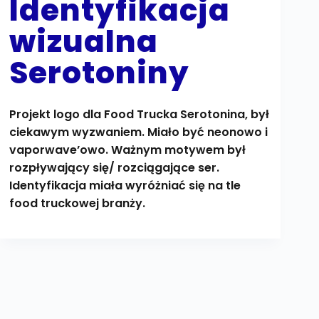
Identyfikacja
wizualna
Serotoniny
Projekt logo dla Food Trucka Serotonina, był
ciekawym wyzwaniem. Miało być neonowo i
vaporwave’owo. Ważnym motywem był
rozpływający się/ rozciągające ser.
Identyfikacja miała wyróżniać się na tle
food truckowej branży.