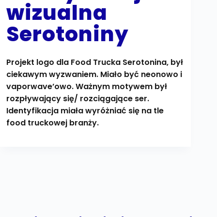
wizualna
Serotoniny
Projekt logo dla Food Trucka Serotonina, był
ciekawym wyzwaniem. Miało być neonowo i
vaporwave’owo. Ważnym motywem był
rozpływający się/ rozciągające ser.
Identyfikacja miała wyróżniać się na tle
food truckowej branży.