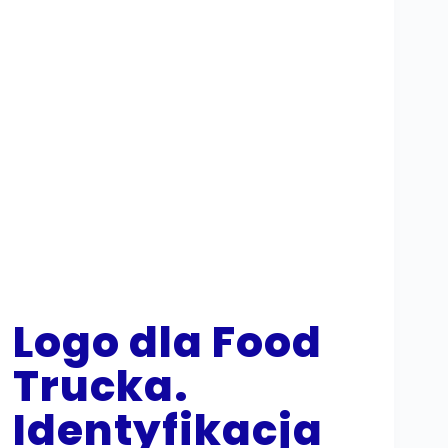
Logo dla Food
Trucka.
Identyfikacja