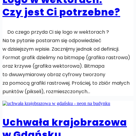
Czy jest Ci potrzebne?
Do czego przyda Ci się logo w wektorach ?
Na te pytanie postaram się odpowiedzieć
w dzisiejszym wpisie. Zacznijmy jednak od definicji.
Format grafik dzielimy na bitmapę (grafika rastrowa)
oraz krzywe (grafika wektorowa). Bitmapa
to dwuwymiarowy obraz cyfrowy tworzony
za pomocą grafiki rastrowej. Prościej, to zbiór małych
punktów (pikseli), rozmieszczonych…
Uchwała krajobrazowa
w Gdańsku.