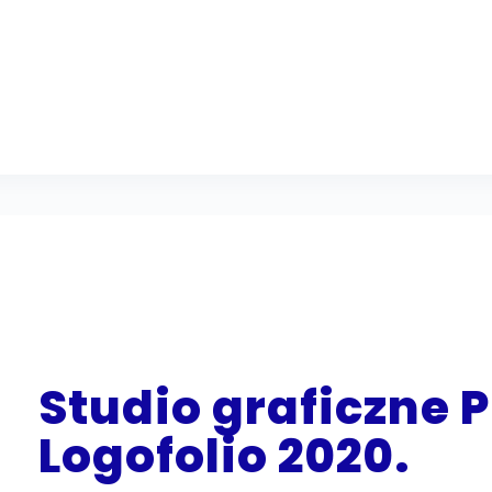
Studio graficzne 
Logofolio 2020.