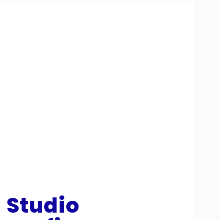
Studio