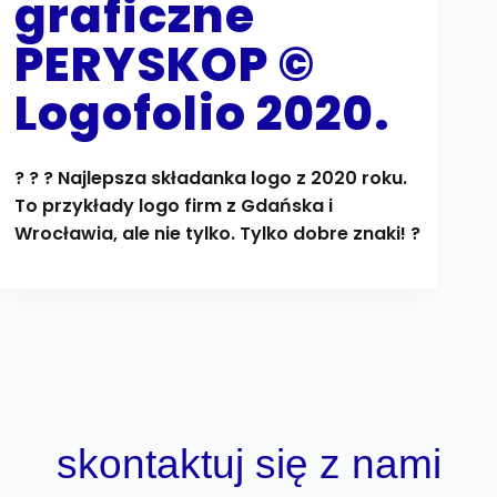
graficzne
PERYSKOP ©
Logofolio 2020.
? ? ? Najlepsza składanka logo z 2020 roku.
To przykłady logo firm z Gdańska i
Wrocławia, ale nie tylko. Tylko dobre znaki! ?
skontaktuj się z nami