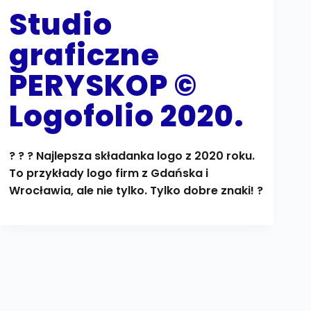
Studio
graficzne
PERYSKOP ©
Logofolio 2020.
? ? ? Najlepsza składanka logo z 2020 roku.
To przykłady logo firm z Gdańska i
Wrocławia, ale nie tylko. Tylko dobre znaki! ?