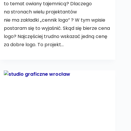
to temat owiany tajemnicą? Dlaczego
na stronach wielu projektantów
nie ma zakładki „cennik logo” ? W tym wpisie
postaram się to wyjaśnić. Skąd się bierze cena
logo? Najczęściej trudno wskazać jedną cenę
za dobre logo. To projekt…