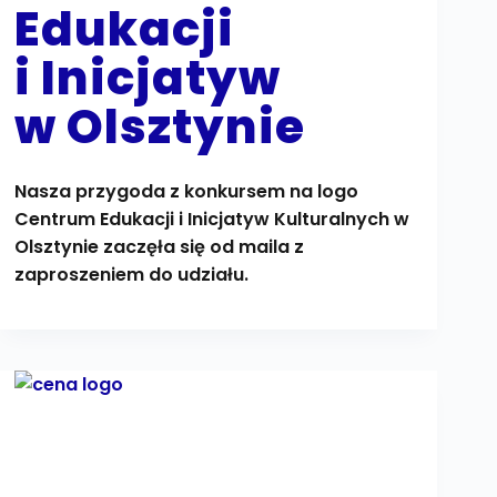
Edukacji
i Inicjatyw
w Olsztynie
Nasza przygoda z konkursem na logo
Centrum Edukacji i Inicjatyw Kulturalnych w
Olsztynie zaczęła się od maila z
zaproszeniem do udziału.