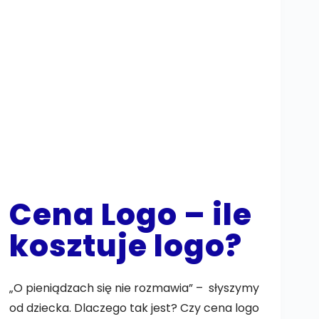
Cena Logo – ile
kosztuje logo?
„O pieniądzach się nie rozmawia” – słyszymy
od dziecka. Dlaczego tak jest? Czy cena logo