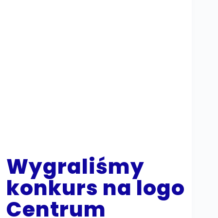
Wygraliśmy
konkurs na logo
Centrum