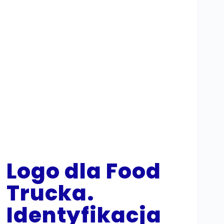
Logo dla Food
Trucka.
Identyfikacja