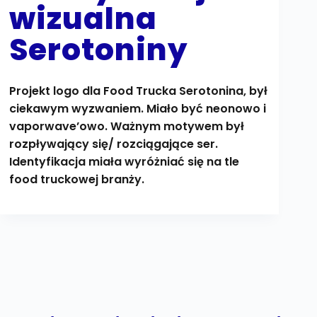
wizualna
Serotoniny
Projekt logo dla Food Trucka Serotonina, był
ciekawym wyzwaniem. Miało być neonowo i
vaporwave’owo. Ważnym motywem był
rozpływający się/ rozciągające ser.
Identyfikacja miała wyróżniać się na tle
food truckowej branży.