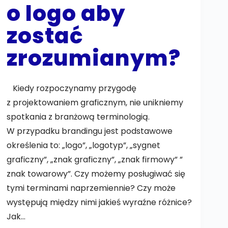
o logo aby
zostać
zrozumianym?
Kiedy rozpoczynamy przygodę
z projektowaniem graficznym, nie unikniemy
spotkania z branżową terminologią.
W przypadku brandingu jest podstawowe
określenia to: „logo”, „logotyp”, „sygnet
graficzny”, „znak graficzny”, „znak firmowy” ”
znak towarowy”. Czy możemy posługiwać się
tymi terminami naprzemiennie? Czy może
występują między nimi jakieś wyraźne różnice?
Jak…